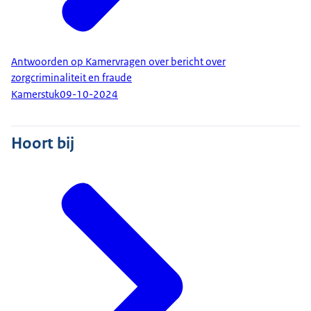
Antwoorden op Kamervragen over bericht over
zorgcriminaliteit en fraude
Kamerstuk
09-10-2024
Hoort bij