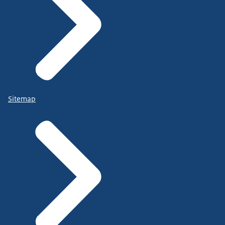
Sitemap