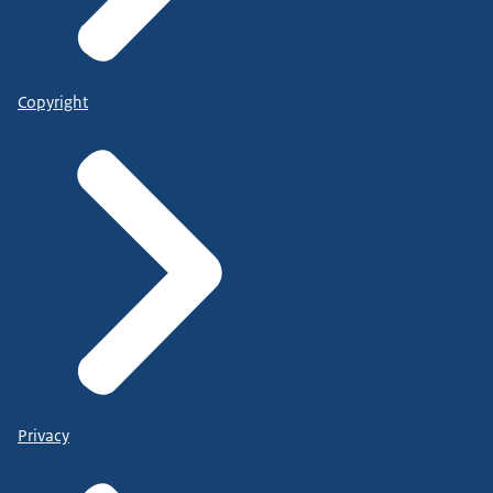
Copyright
Privacy