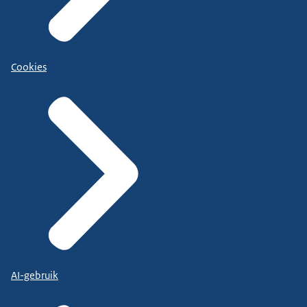
Cookies
AI-gebruik