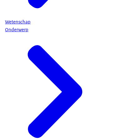
Wetenschap
Onderwerp