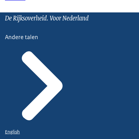
De Rijksoverheid. Voor Nederland
Andere talen
English