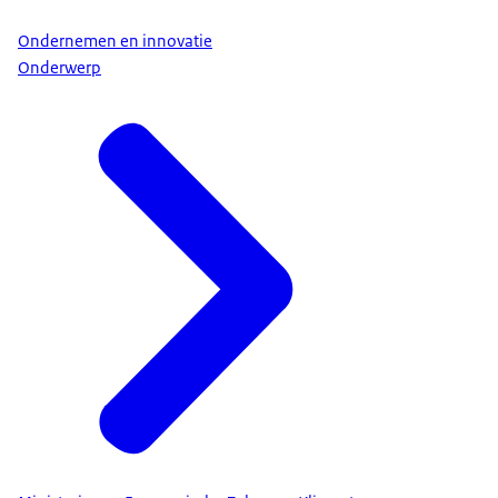
Ondernemen en innovatie
Onderwerp