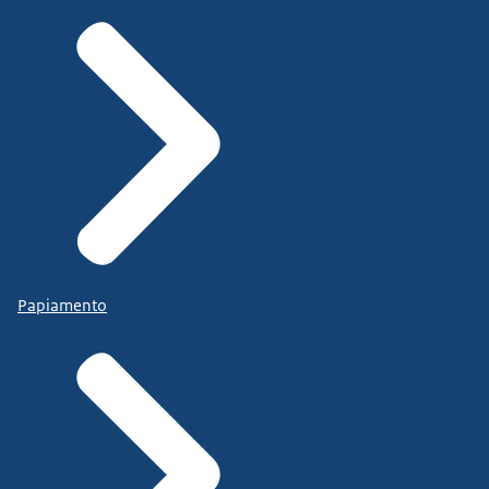
Papiamento