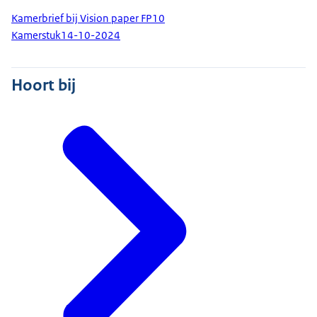
Kamerbrief bij Vision paper FP10
Kamerstuk
14-10-2024
Hoort bij