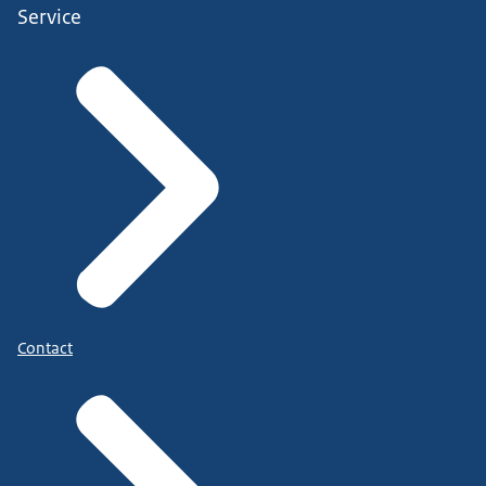
Service
Contact