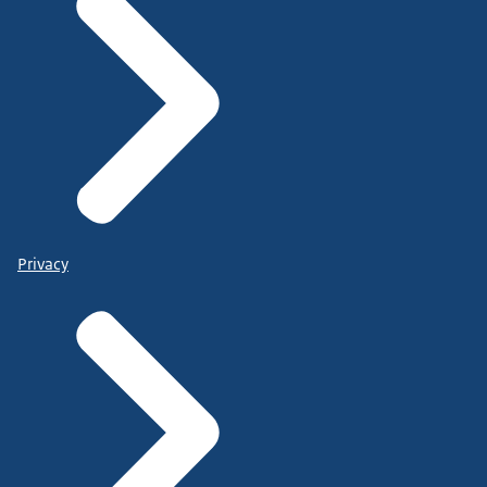
Privacy