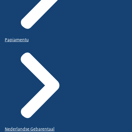
Papiamentu
Nederlandse Gebarentaal