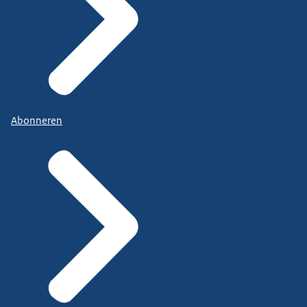
Abonneren