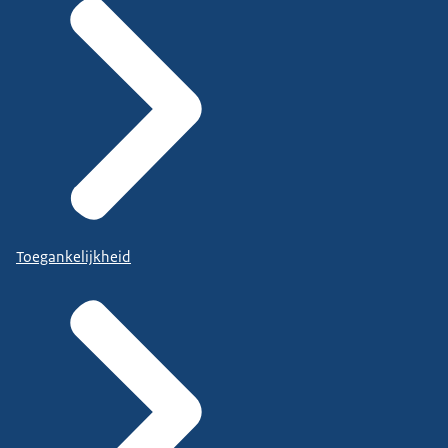
Toegankelijkheid