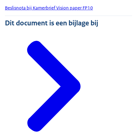
Beslisnota bij Kamerbrief Vision paper FP10
Dit document is een bijlage bij