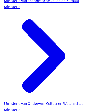
Ministerie van Economische Zaken en Klimaat
Ministerie
Ministerie van Onderwijs, Cultuur en Wetenschap
Ministerie