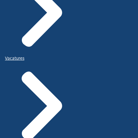
Vacatures