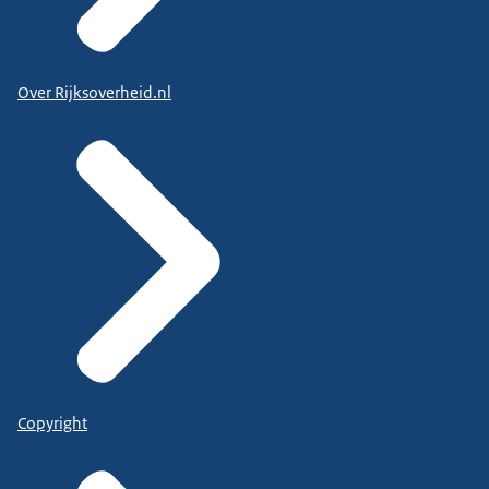
Over Rijksoverheid.nl
Copyright