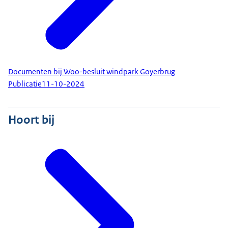
Documenten bij Woo-besluit windpark Goyerbrug
Publicatie
11-10-2024
Hoort bij