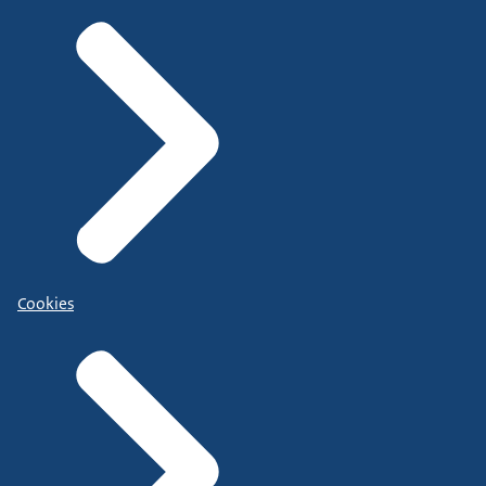
Cookies