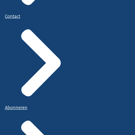
Contact
Abonneren