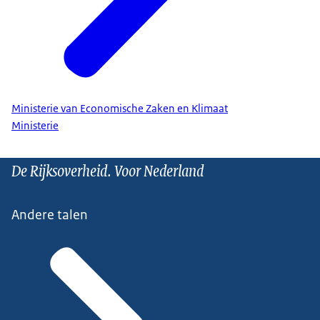
Ministerie van Economische Zaken en Klimaat
Ministerie
De Rijksoverheid. Voor Nederland
Andere talen