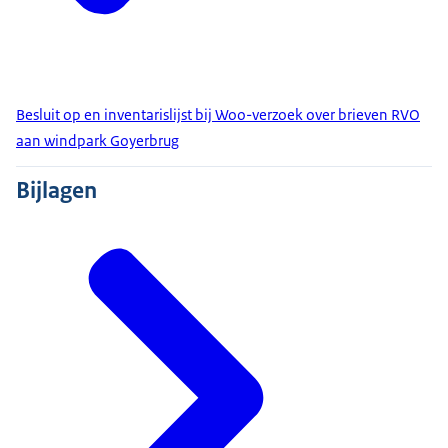
Besluit op en inventarislijst bij Woo-verzoek over brieven RVO
aan windpark Goyerbrug
Bijlagen