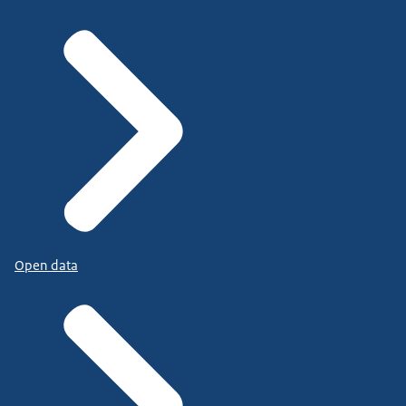
Open data