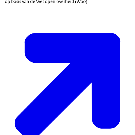
op basis van de Wet open overheid (Woo).