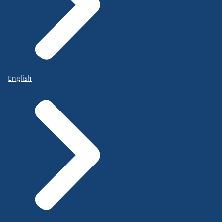
English