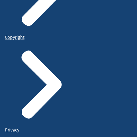
Copyright
Privacy