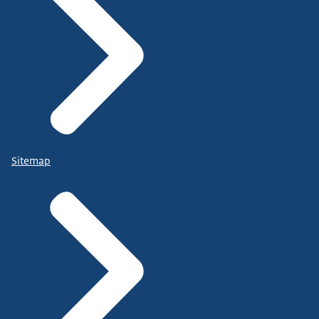
Sitemap