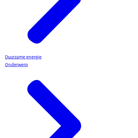
Duurzame energie
Onderwerp