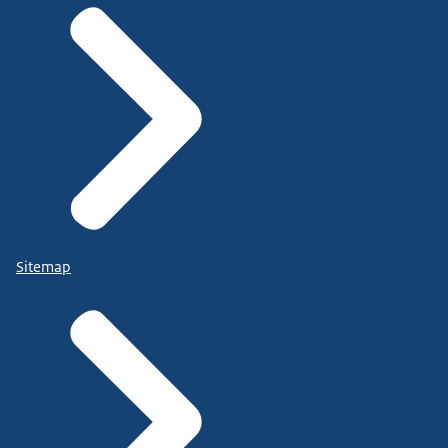
Sitemap