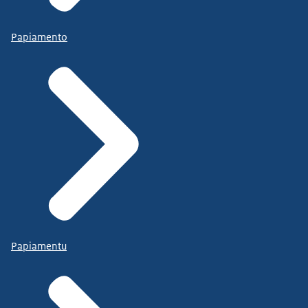
Papiamento
Papiamentu