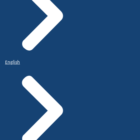
English