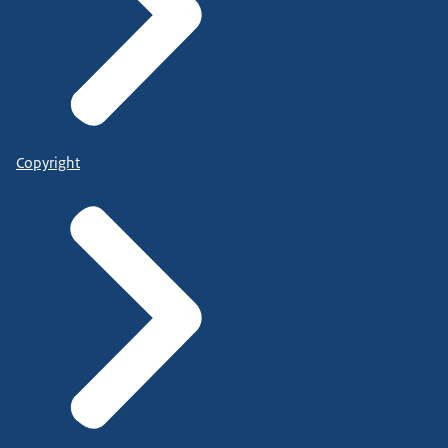
Copyright