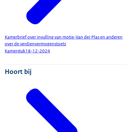
Kamerbrief over invulling van motie-Van der Plas en anderen
over de verdienvermogenstoets
Kamerstuk
18-12-2024
Hoort bij