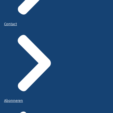
Contact
Abonneren