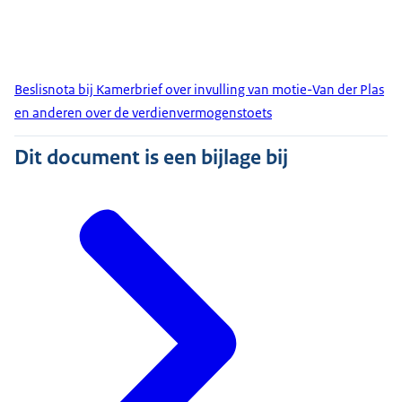
Beslisnota bij Kamerbrief over invulling van motie-Van der Plas
en anderen over de verdienvermogenstoets
Dit document is een bijlage bij