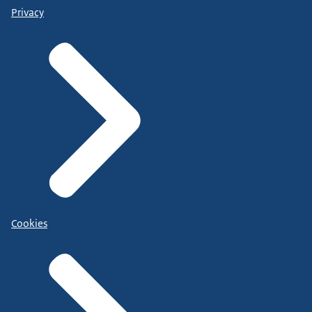
Privacy
Cookies