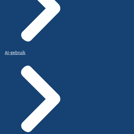
AI-gebruik