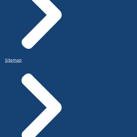
Sitemap