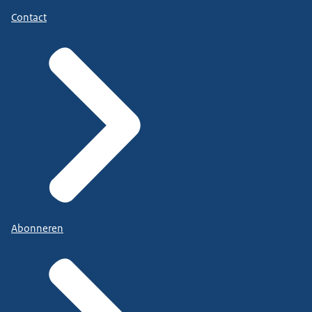
Contact
Abonneren