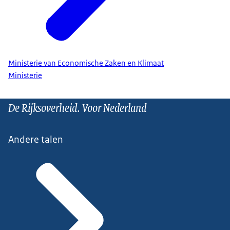
Ministerie van Economische Zaken en Klimaat
Ministerie
De Rijksoverheid. Voor Nederland
Andere talen