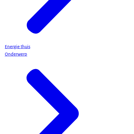
Energie thuis
Onderwerp