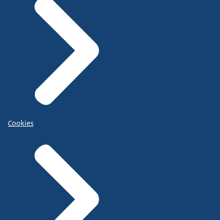
Cookies