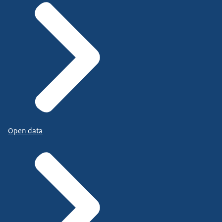
Open data