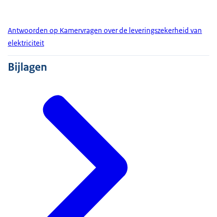
Antwoorden op Kamervragen over de leveringszekerheid van
elektriciteit
Bijlagen