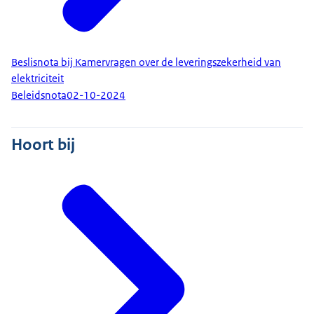
Beslisnota bij Kamervragen over de leveringszekerheid van
elektriciteit
Beleidsnota
02-10-2024
Hoort bij