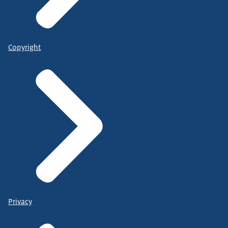
Copyright
Privacy