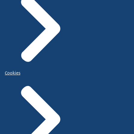
Cookies