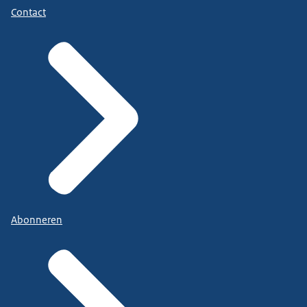
Contact
Abonneren