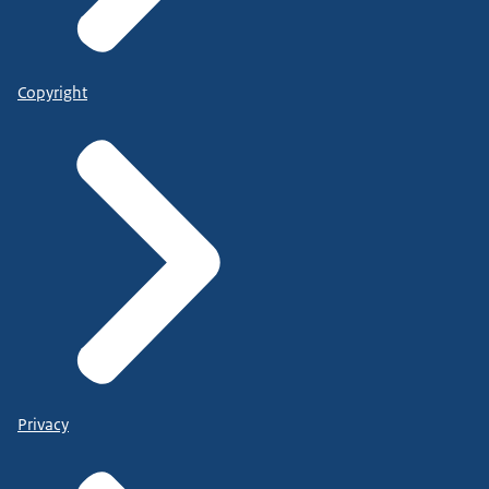
Copyright
Privacy