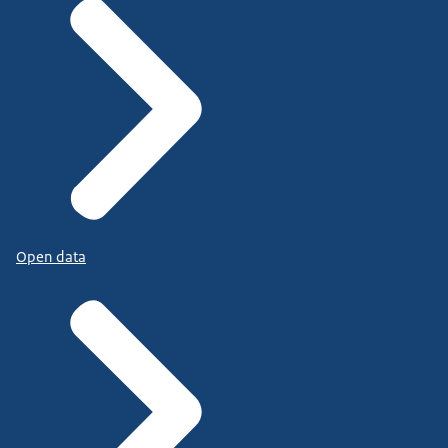
Open data