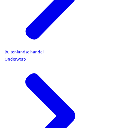
Buitenlandse handel
Onderwerp