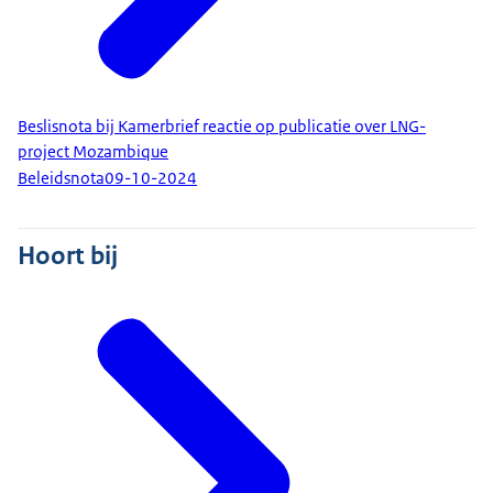
Beslisnota bij Kamerbrief reactie op publicatie over LNG-
project Mozambique
Beleidsnota
09-10-2024
Hoort bij