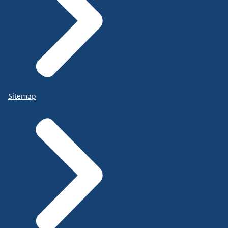
Sitemap