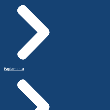
Papiamentu