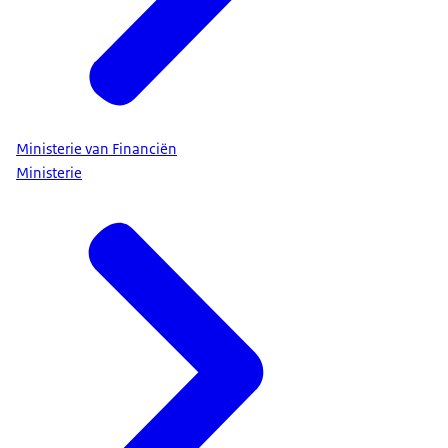
Ministerie van Financiën
Ministerie