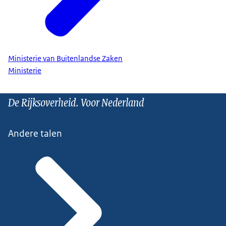
Ministerie van Buitenlandse Zaken
Ministerie
De Rijksoverheid. Voor Nederland
Andere talen