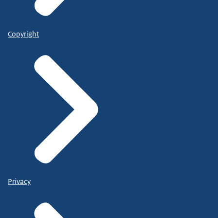
Copyright
Privacy