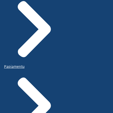
Papiamentu