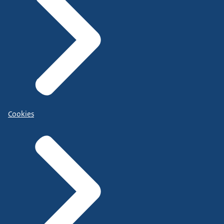
Cookies