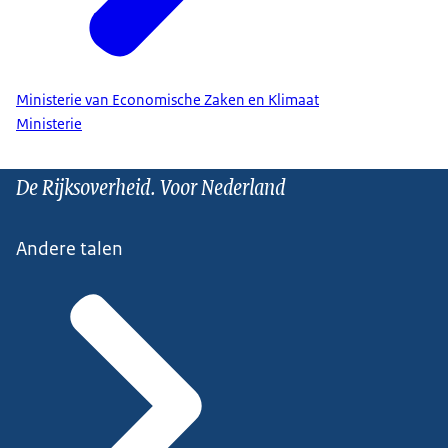
Ministerie van Economische Zaken en Klimaat
Ministerie
De Rijksoverheid. Voor Nederland
Andere talen