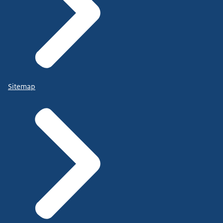
Sitemap