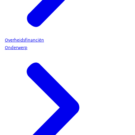
Overheidsfinanciën
Onderwerp