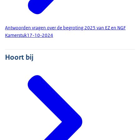
Antwoorden vragen over de begroting 2025 van EZ en NGF
Kamerstuk
17-10-2024
Hoort bij