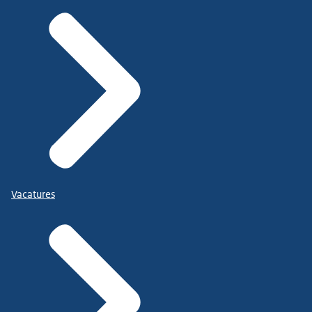
Vacatures