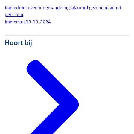
Kamerbrief over onderhandelingsakkoord gezond naar het
pensioen
Kamerstuk
18-10-2024
Hoort bij