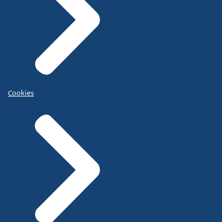
Cookies