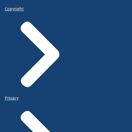
Copyright
Privacy