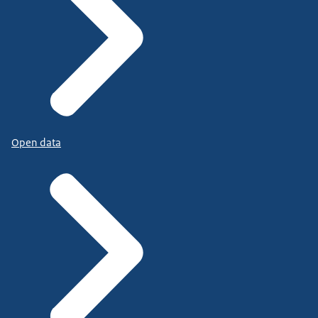
Open data