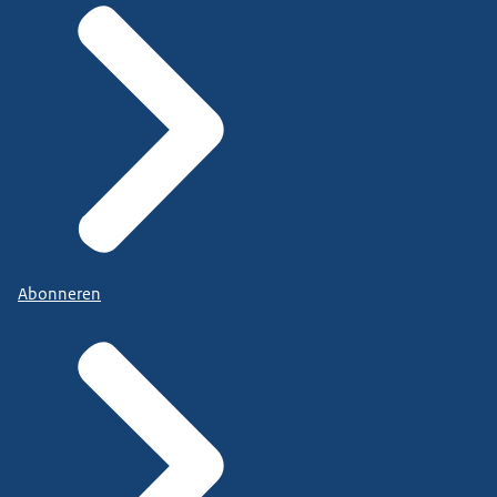
Abonneren