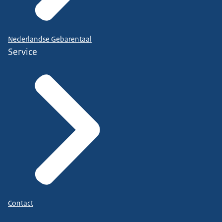
Nederlandse Gebarentaal
Service
Contact