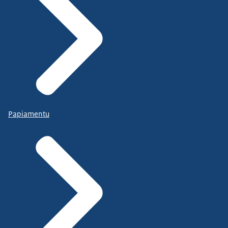
Papiamentu