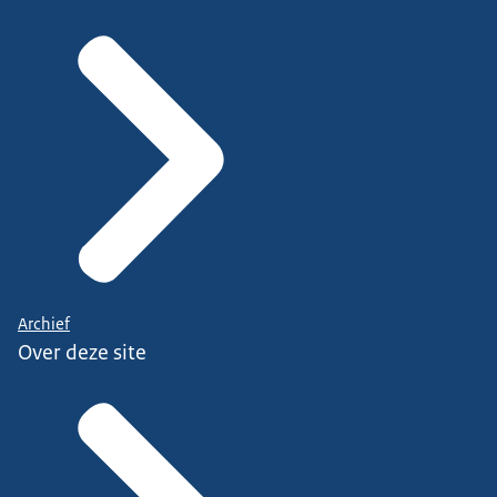
Archief
Over deze site