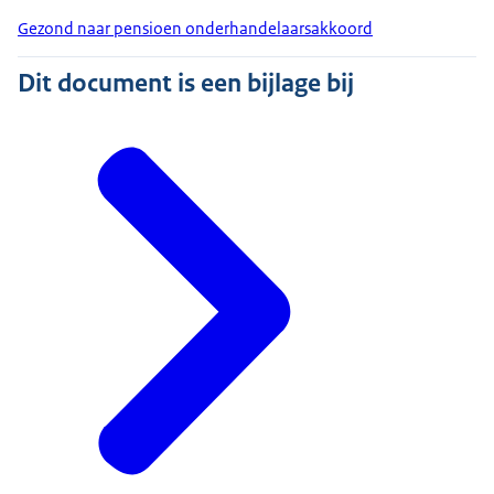
Gezond naar pensioen onderhandelaarsakkoord
Dit document is een bijlage bij