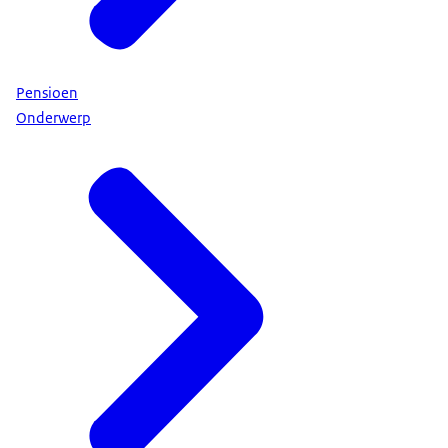
Pensioen
Onderwerp