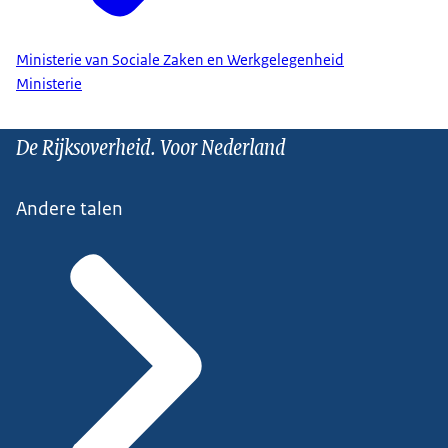
Ministerie van Sociale Zaken en Werkgelegenheid
Ministerie
De Rijksoverheid. Voor Nederland
Andere talen