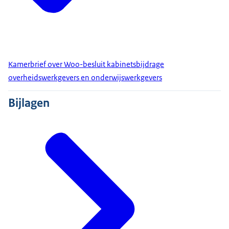
Kamerbrief over Woo-besluit kabinetsbijdrage
overheidswerkgevers en onderwijswerkgevers
Bijlagen