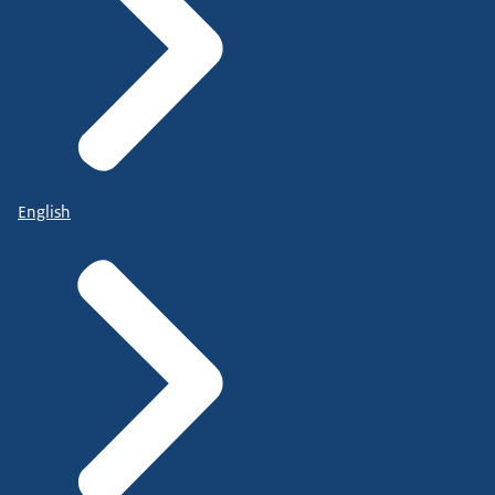
English