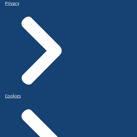
Privacy
Cookies