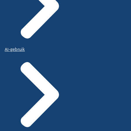
AI-gebruik