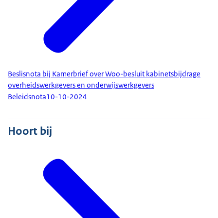
Beslisnota bij Kamerbrief over Woo-besluit kabinetsbijdrage
overheidswerkgevers en onderwijswerkgevers
Beleidsnota
10-10-2024
Hoort bij