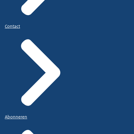
Contact
Abonneren