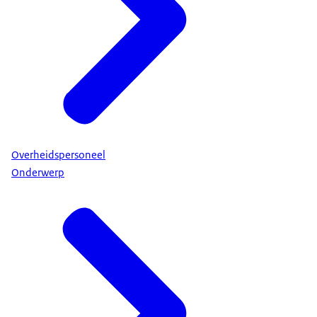
Overheidspersoneel
Onderwerp