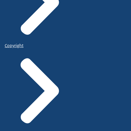
Copyright