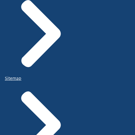
Sitemap