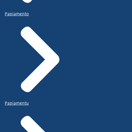
Papiamento
Papiamentu