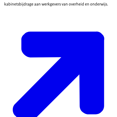
kabinetsbijdrage aan werkgevers van overheid en onderwijs.