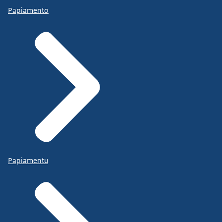
Papiamento
Papiamentu