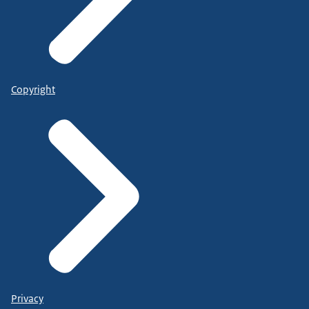
Copyright
Privacy