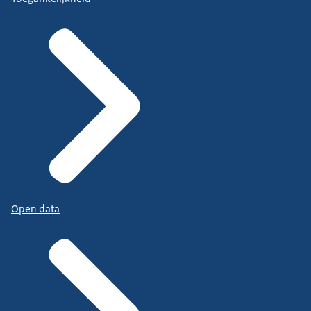
Open data