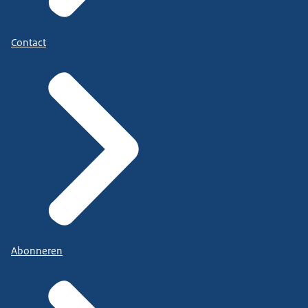
Contact
Abonneren