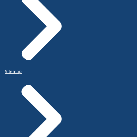
Sitemap