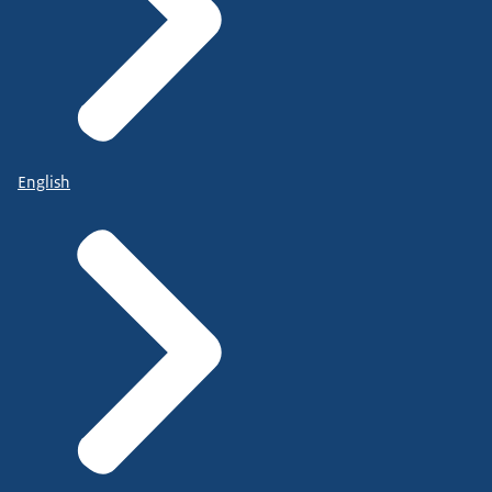
English