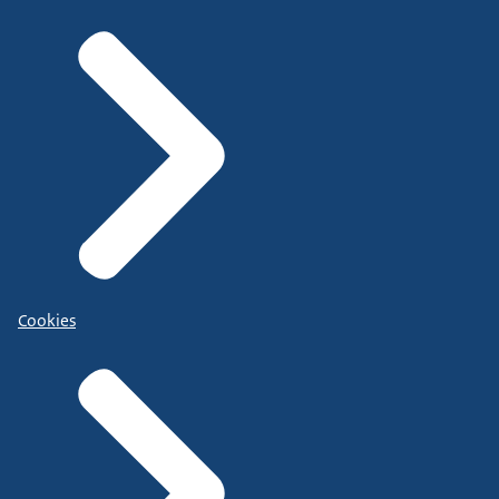
Cookies