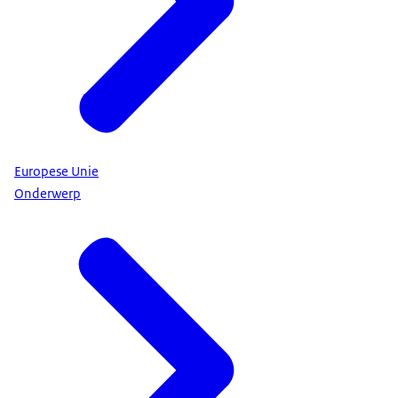
Europese Unie
Onderwerp