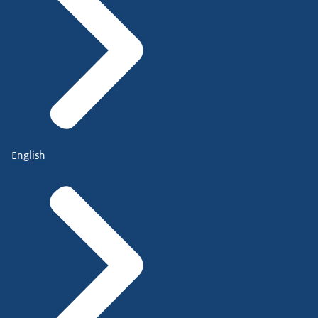
English