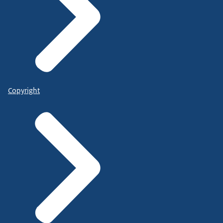
Copyright