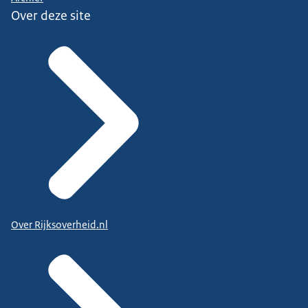
Over deze site
Over Rijksoverheid.nl