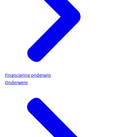
Financiering onderwijs
Onderwerp