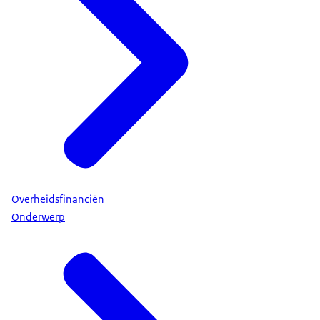
Overheidsfinanciën
Onderwerp