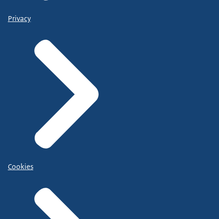
Privacy
Cookies