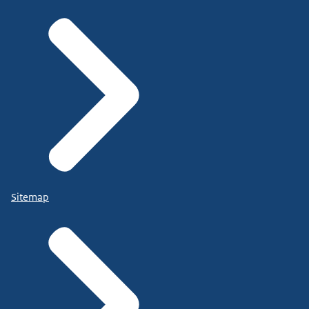
Sitemap