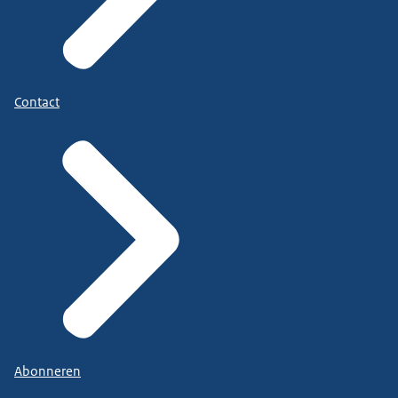
Contact
Abonneren