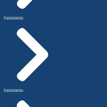
Papiamento
Papiamentu