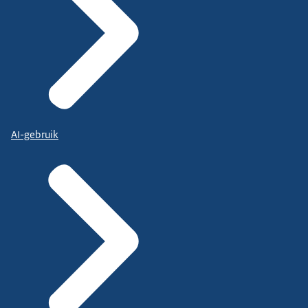
AI-gebruik