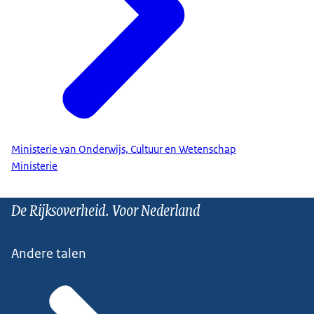
Ministerie van Onderwijs, Cultuur en Wetenschap
Ministerie
De Rijksoverheid. Voor Nederland
Andere talen