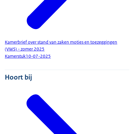
Kamerbrief over stand van zaken moties en toezeggingen
(VWS) - zomer 2025
Kamerstuk
10-07-2025
Hoort bij