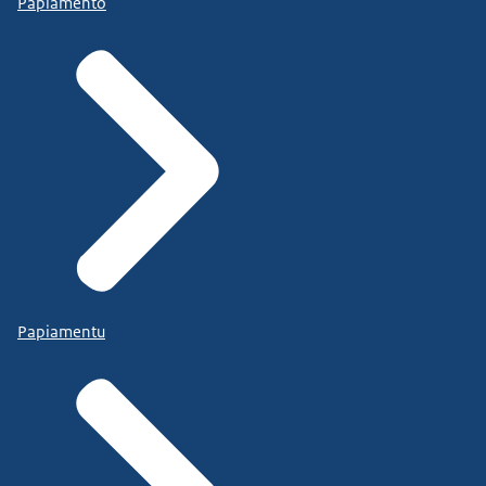
Papiamento
Papiamentu