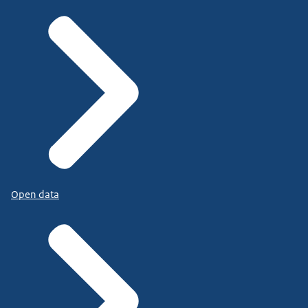
Open data