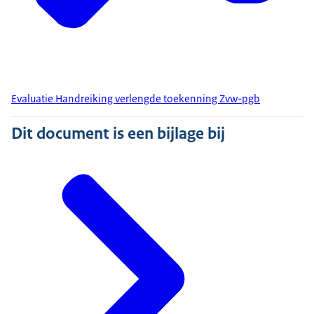
Evaluatie Handreiking verlengde toekenning Zvw-pgb
Dit document is een bijlage bij