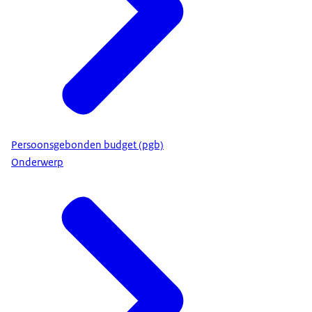
Persoonsgebonden budget (pgb)
Onderwerp