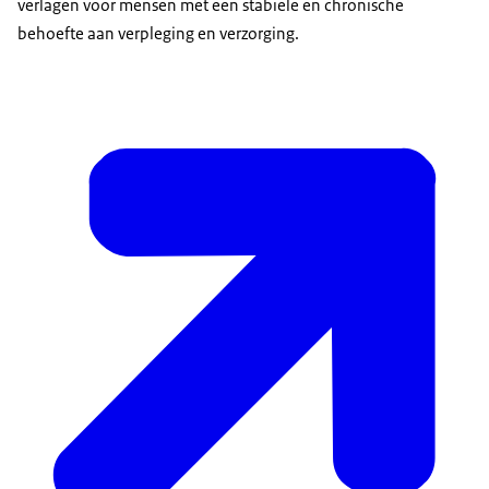
verlagen voor mensen met een stabiele en chronische
behoefte aan verpleging en verzorging.