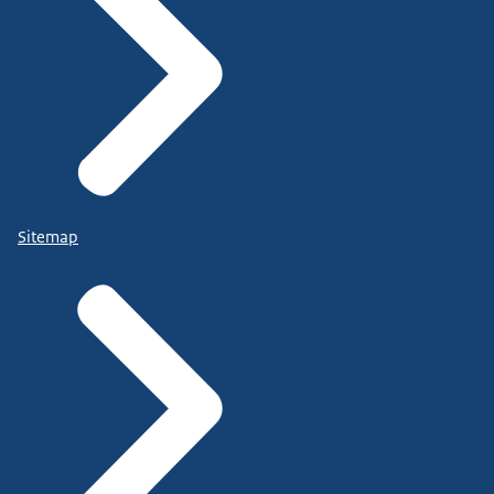
Sitemap