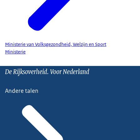
Ministerie van Volksgezondheid, Welzijn en Sport
Ministerie
De Rijksoverheid. Voor Nederland
Andere talen