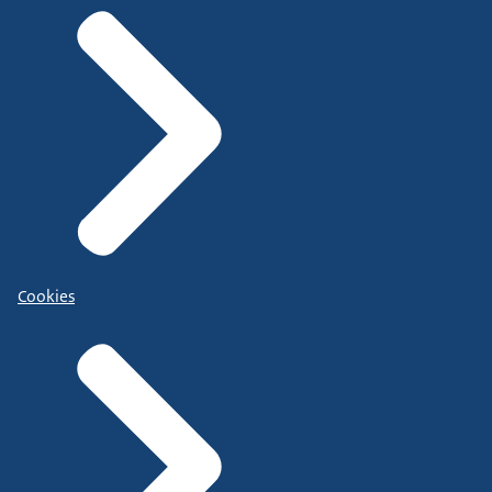
Cookies