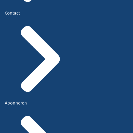
Contact
Abonneren