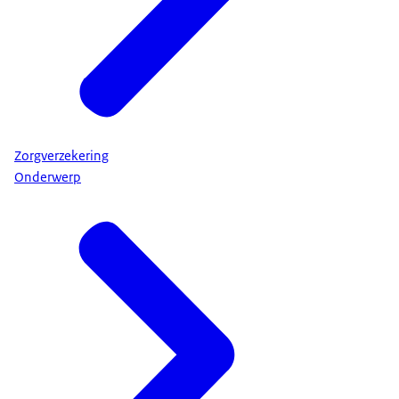
Zorgverzekering
Onderwerp