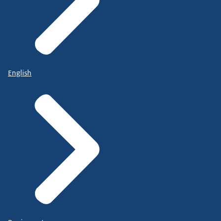
English