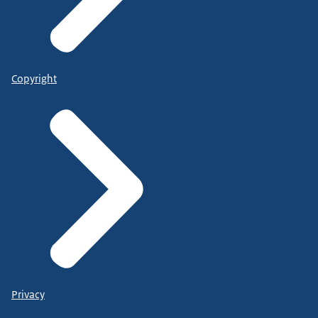
Copyright
Privacy