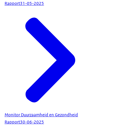
Rapport
31-05-2025
Monitor Duurzaamheid en Gezondheid
Rapport
30-06-2025