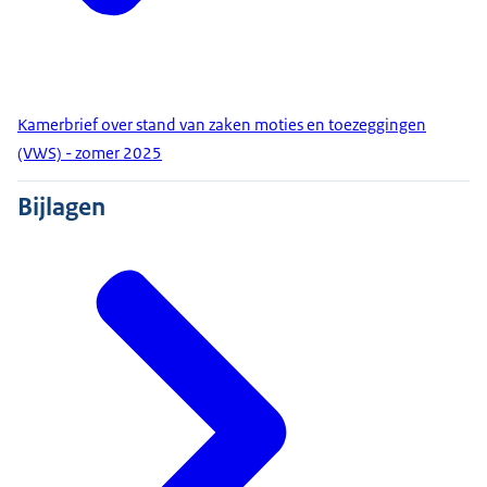
Kamerbrief over stand van zaken moties en toezeggingen
(VWS) - zomer 2025
Bijlagen