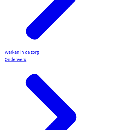
Werken in de zorg
Onderwerp