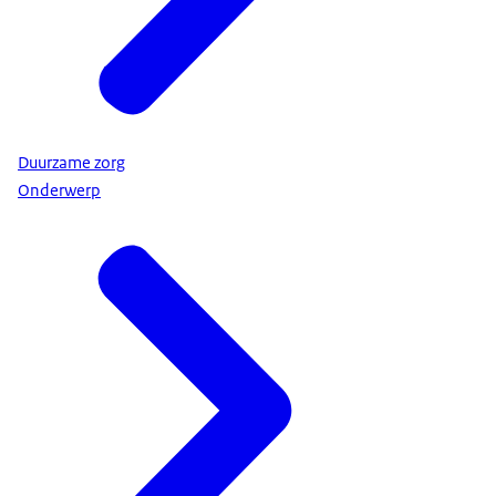
Duurzame zorg
Onderwerp