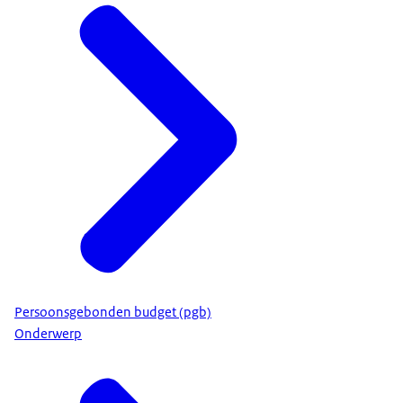
Persoonsgebonden budget (pgb)
Onderwerp