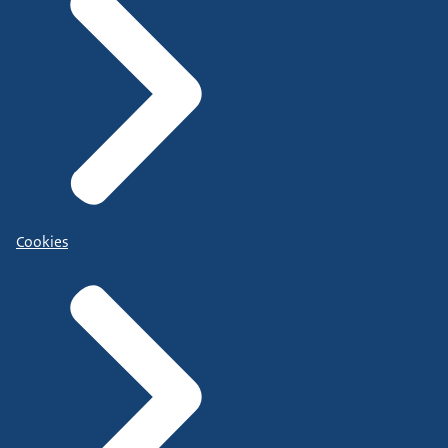
Cookies