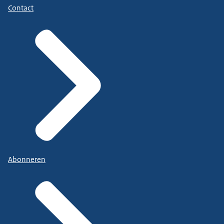
Contact
Abonneren