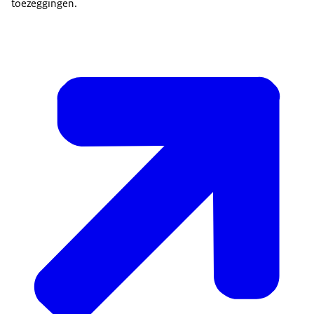
toezeggingen.