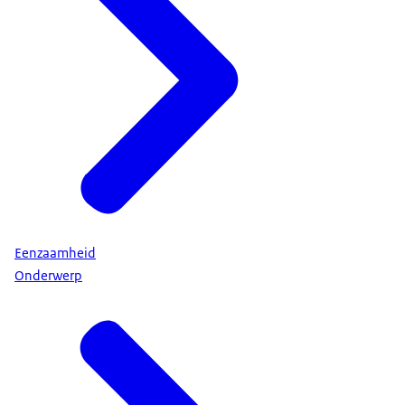
Eenzaamheid
Onderwerp