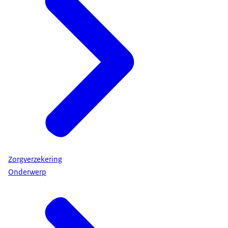
Zorgverzekering
Onderwerp