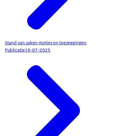
Stand van zaken moties en toezeggingen
Publicatie
10-07-2025