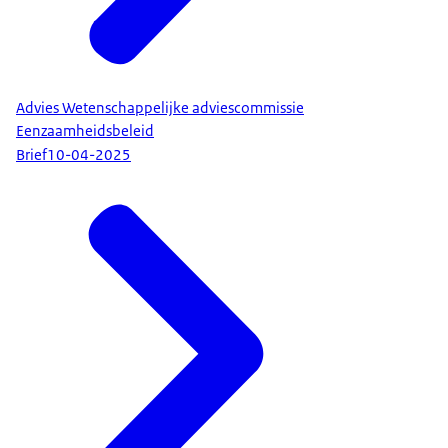
Advies Wetenschappelijke adviescommissie
Eenzaamheidsbeleid
Brief
10-04-2025