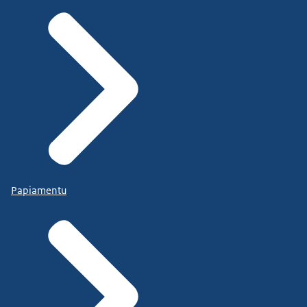
Papiamentu