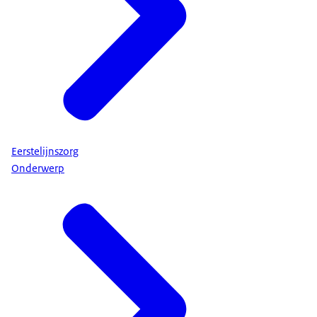
Eerstelijnszorg
Onderwerp