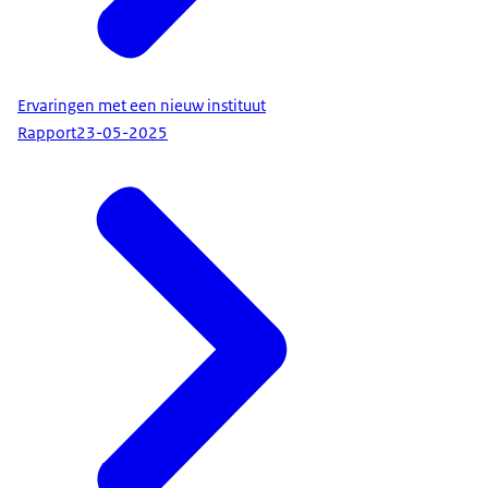
Ervaringen met een nieuw instituut
Rapport
23-05-2025