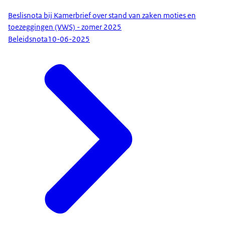
Beslisnota bij Kamerbrief over stand van zaken moties en
toezeggingen (VWS) - zomer 2025
Beleidsnota
10-06-2025