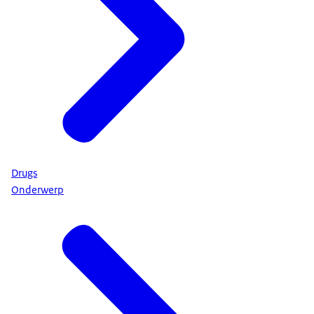
Drugs
Onderwerp