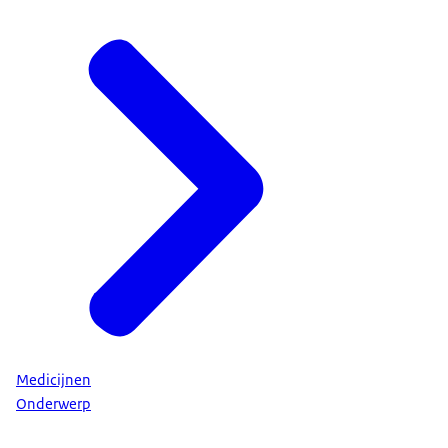
Medicijnen
Onderwerp