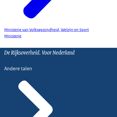
Ministerie van Volksgezondheid, Welzijn en Sport
Ministerie
De Rijksoverheid. Voor Nederland
Andere talen