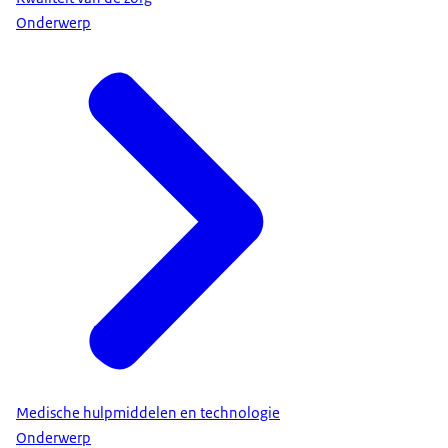
Onderwerp
Medische hulpmiddelen en technologie
Onderwerp