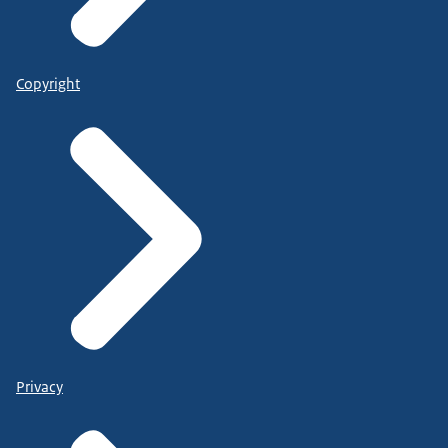
Copyright
Privacy