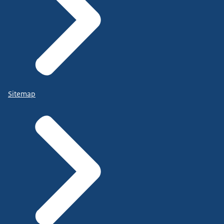
Sitemap