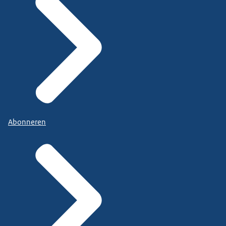
Abonneren