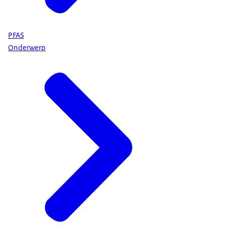
PFAS
Onderwerp