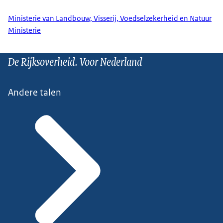
Ministerie van Landbouw, Visserij, Voedselzekerheid en Natuur
Ministerie
De Rijksoverheid. Voor Nederland
Andere talen