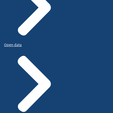
Open data