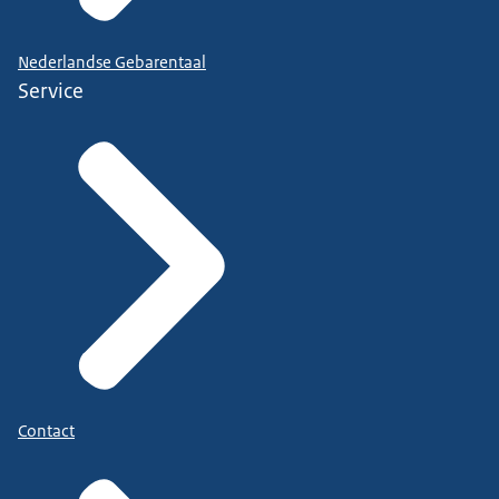
Nederlandse Gebarentaal
Service
Contact