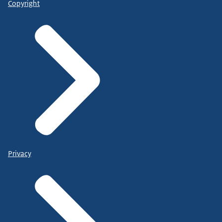
Copyright
Privacy