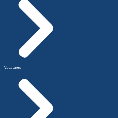
Vacatures