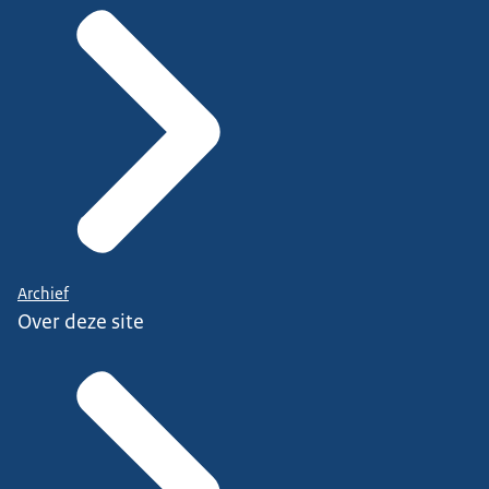
Archief
Over deze site