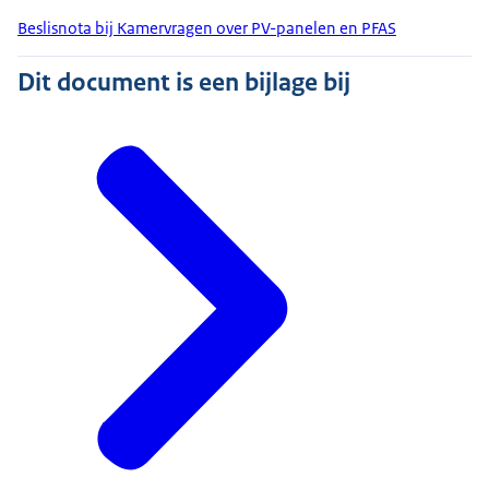
Beslisnota bij Kamervragen over PV-panelen en PFAS
Dit document is een bijlage bij