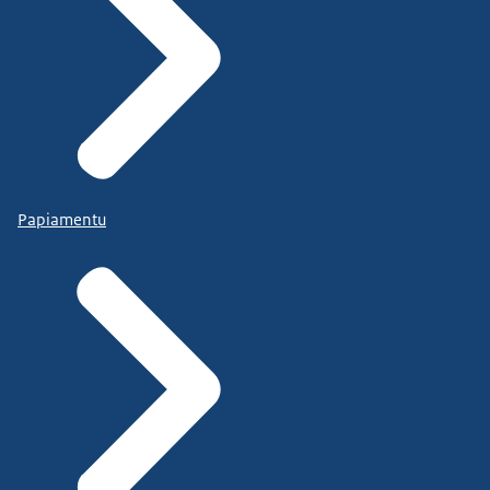
Papiamentu