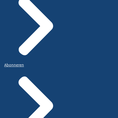
Abonneren