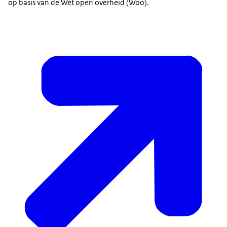
op basis van de Wet open overheid (Woo).