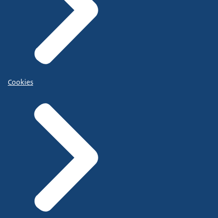
Cookies