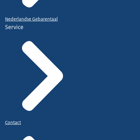
Nederlandse Gebarentaal
Service
Contact