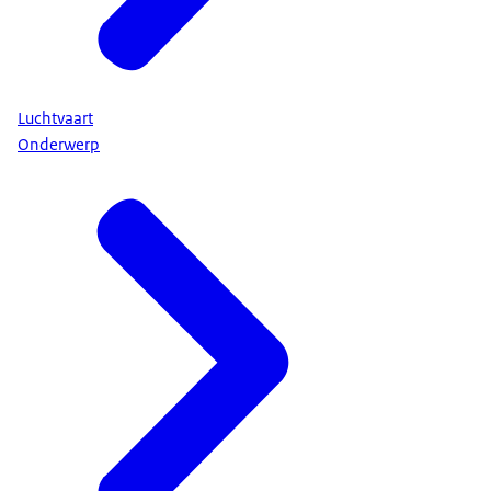
Luchtvaart
Onderwerp