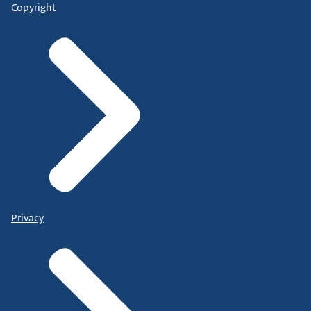
Copyright
Privacy