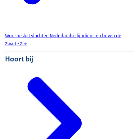
Woo-besluit vluchten Nederlandse lijndiensten boven de
Zwarte Zee
Hoort bij