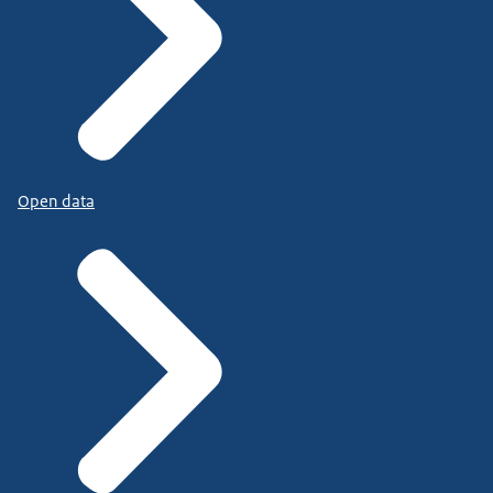
Open data