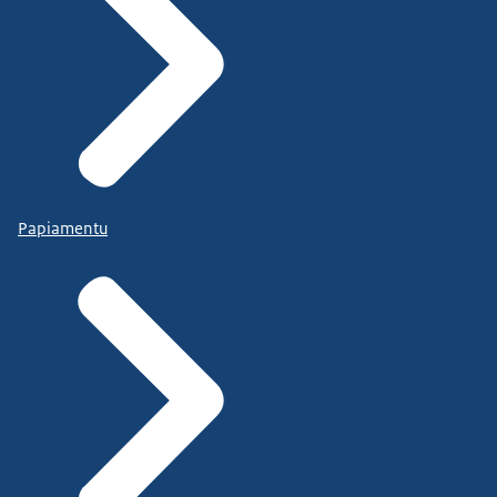
Papiamentu