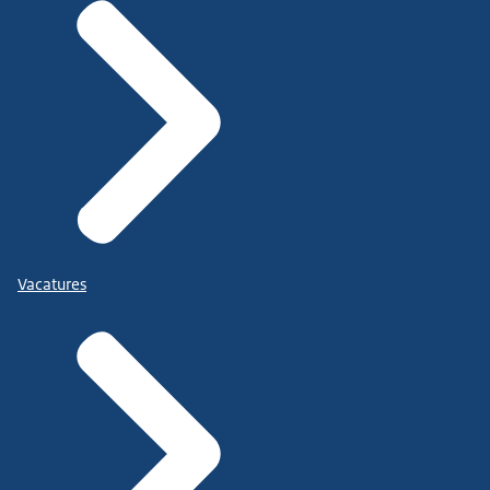
Vacatures