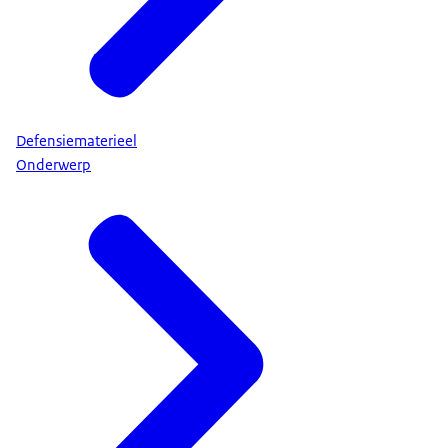
Defensiematerieel
Onderwerp