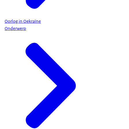
Oorlog in Oekraïne
Onderwerp