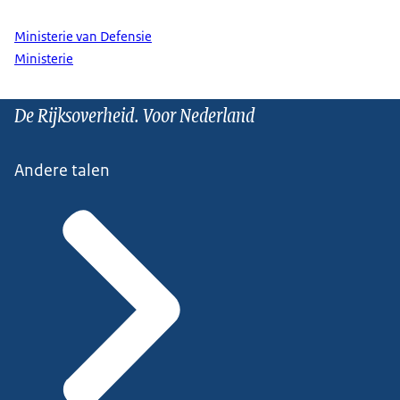
Ministerie van Defensie
Ministerie
De Rijksoverheid. Voor Nederland
Andere talen