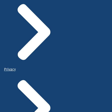
Privacy