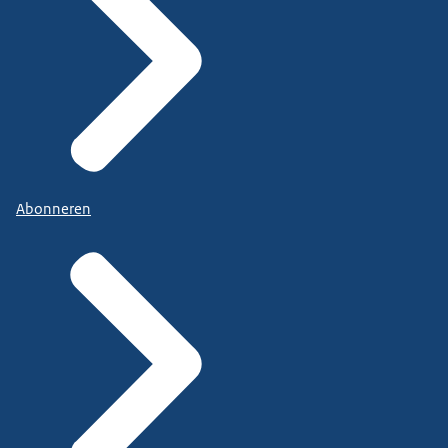
Abonneren