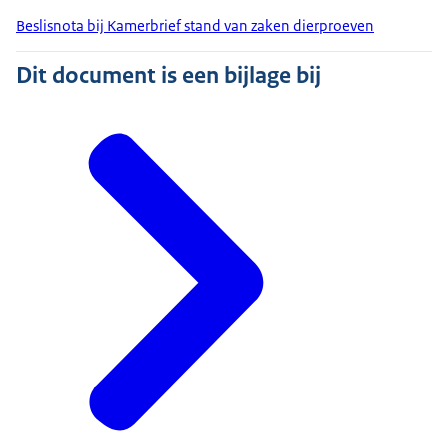
Beslisnota bij Kamerbrief stand van zaken dierproeven
Dit document is een bijlage bij