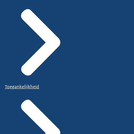
Toegankelijkheid