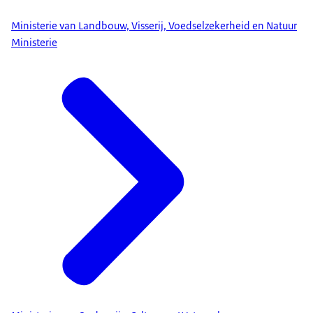
Ministerie van Landbouw, Visserij, Voedselzekerheid en Natuur
Ministerie