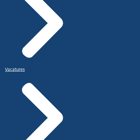
Vacatures