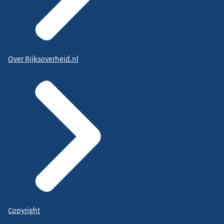
Over Rijksoverheid.nl
Copyright