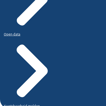
Open data