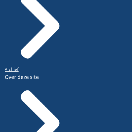
Archief
Over deze site