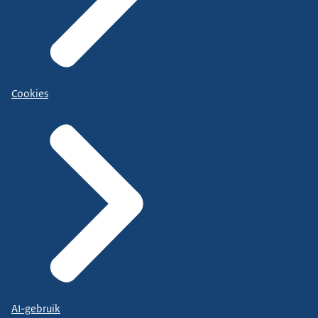
Cookies
AI-gebruik