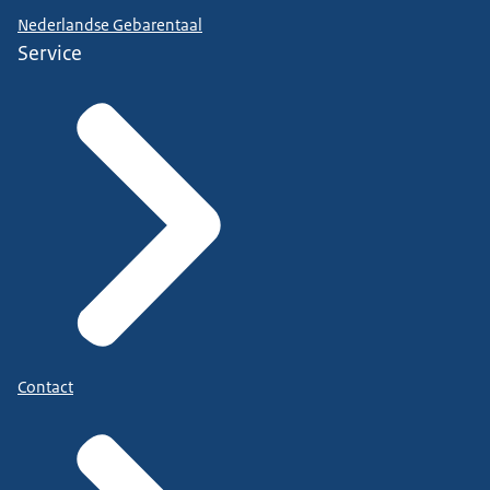
Nederlandse Gebarentaal
Service
Contact