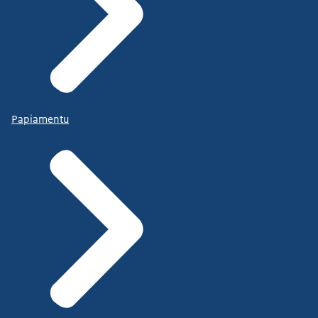
Papiamentu