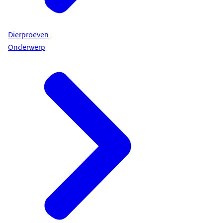
Dierproeven
Onderwerp