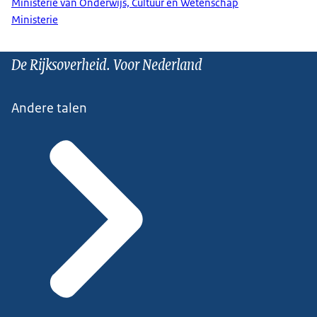
Ministerie van Onderwijs, Cultuur en Wetenschap
Ministerie
De Rijksoverheid. Voor Nederland
Andere talen