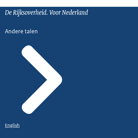
De Rijksoverheid. Voor Nederland
Andere talen
English