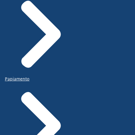
Papiamento