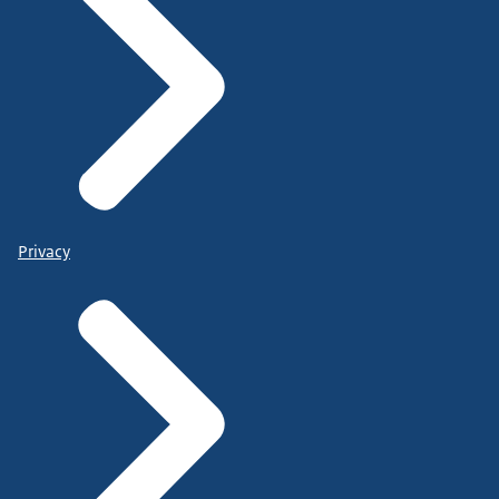
Privacy