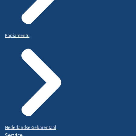
Papiamentu
Nederlandse Gebarentaal
Service