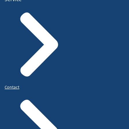
Contact