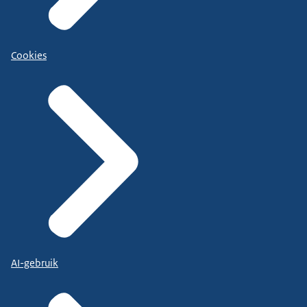
Cookies
AI-gebruik