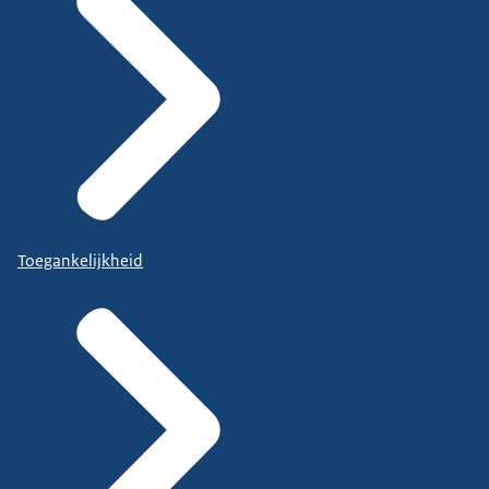
Toegankelijkheid