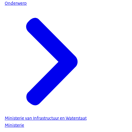
Onderwerp
Ministerie van Infrastructuur en Waterstaat
Ministerie