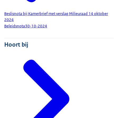
Beslisnota bij Kamerbrief met verslag Milieuraad 14 oktober
2024
Beleidsnota
30-10-2024
Hoort bij