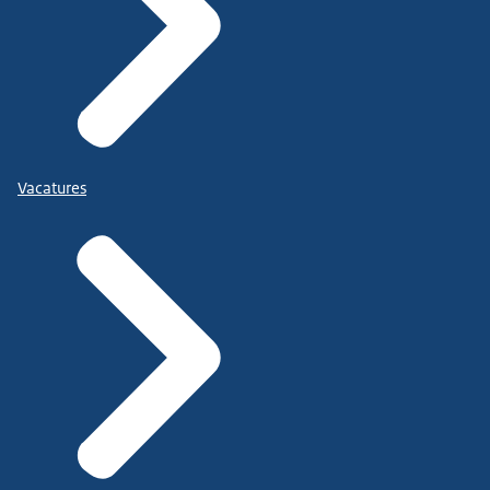
Vacatures