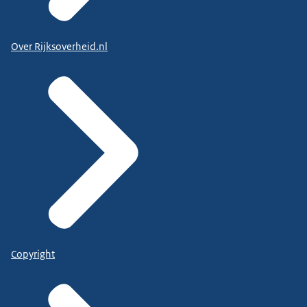
Over Rijksoverheid.nl
Copyright