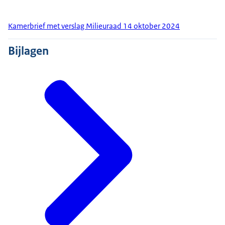
Kamerbrief met verslag Milieuraad 14 oktober 2024
Bijlagen