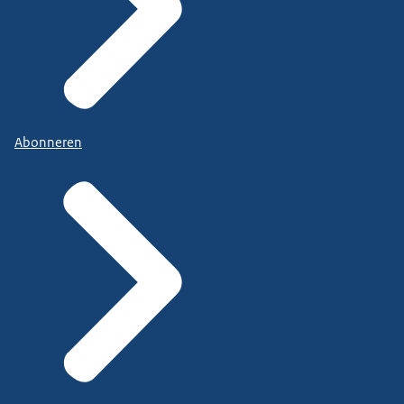
Abonneren