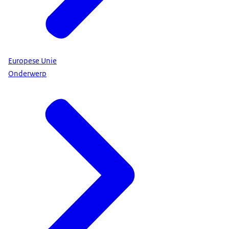
Europese Unie
Onderwerp