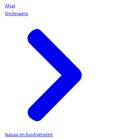
Afval
Onderwerp
Natuur en biodiversiteit