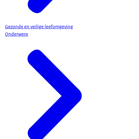
Gezonde en veilige leefomgeving
Onderwerp