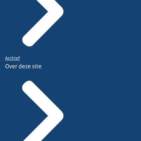
Archief
Over deze site