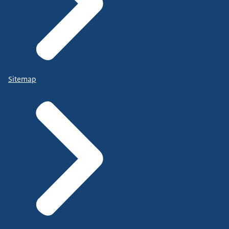
Sitemap