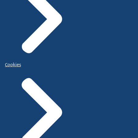
Cookies