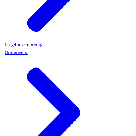
Jeugdbescherming
Onderwerp