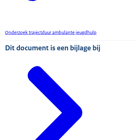
Onderzoek trajectduur ambulante jeugdhulp
Dit document is een bijlage bij