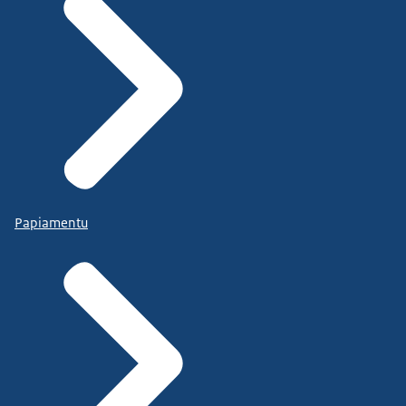
Papiamentu