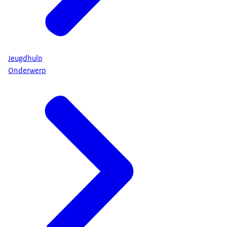
Jeugdhulp
Onderwerp