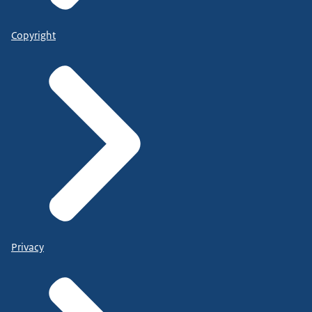
Copyright
Privacy