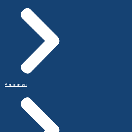
Abonneren