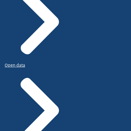
Open data