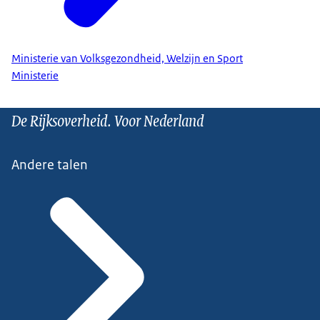
Ministerie van Volksgezondheid, Welzijn en Sport
Ministerie
De Rijksoverheid. Voor Nederland
Andere talen