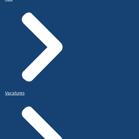
Vacatures