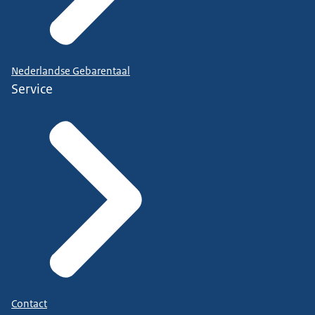
Nederlandse Gebarentaal
Service
Contact