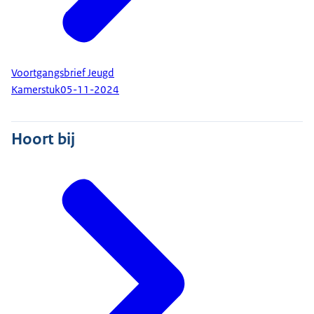
Voortgangsbrief Jeugd
Kamerstuk
05-11-2024
Hoort bij