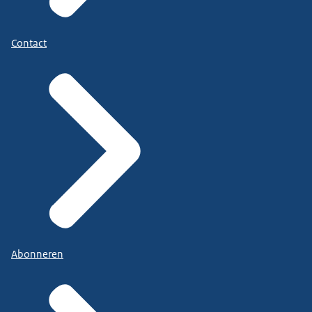
Contact
Abonneren