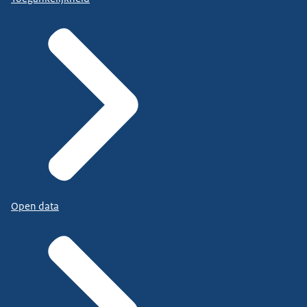
Open data