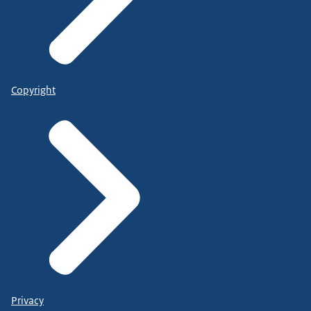
Copyright
Privacy