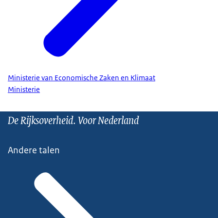
Ministerie van Economische Zaken en Klimaat
Ministerie
De Rijksoverheid. Voor Nederland
Andere talen