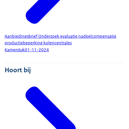
Aanbiedingsbrief Onderzoek evaluatie nadeelcompensatie
productiebeperking kolencentrales
Kamerstuk
01-11-2024
Hoort bij