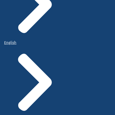
English