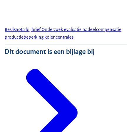
Beslisnota bij brief Onderzoek evaluatie nadeelcompensatie
productiebeperking kolencentrales
Dit document is een bijlage bij