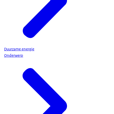
Duurzame energie
Onderwerp