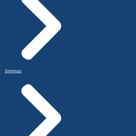
Sitemap