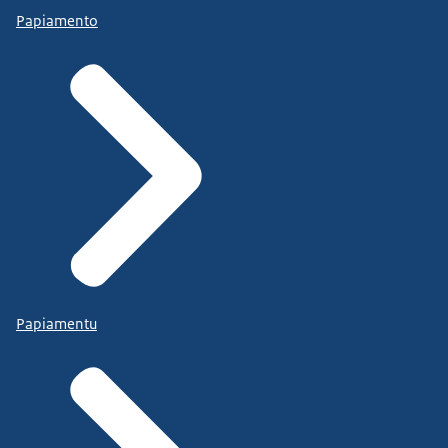
Papiamento
Papiamentu