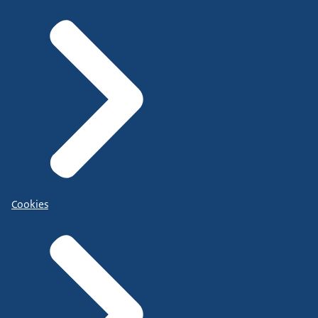
Cookies