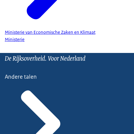
Ministerie van Economische Zaken en Klimaat
Ministerie
De Rijksoverheid. Voor Nederland
Andere talen