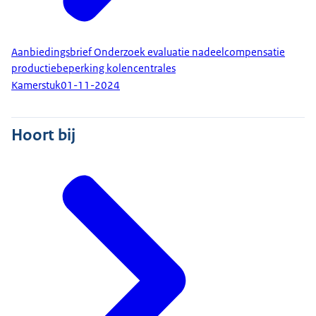
Aanbiedingsbrief Onderzoek evaluatie nadeelcompensatie
productiebeperking kolencentrales
Kamerstuk
01-11-2024
Hoort bij