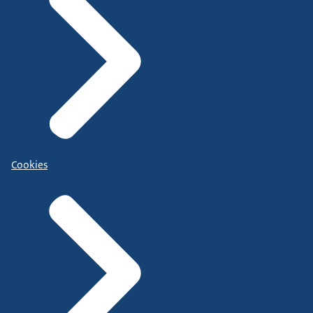
Cookies