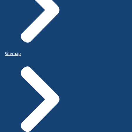
Sitemap