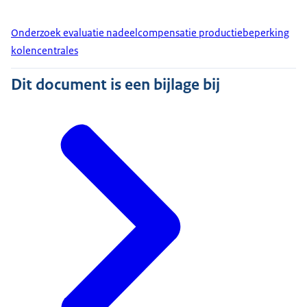
Onderzoek evaluatie nadeelcompensatie productiebeperking
kolencentrales
Dit document is een bijlage bij