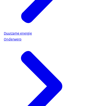
Duurzame energie
Onderwerp