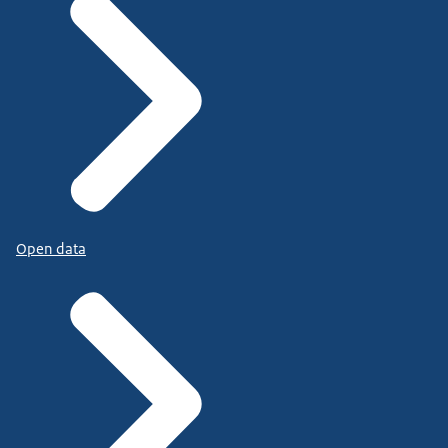
Open data