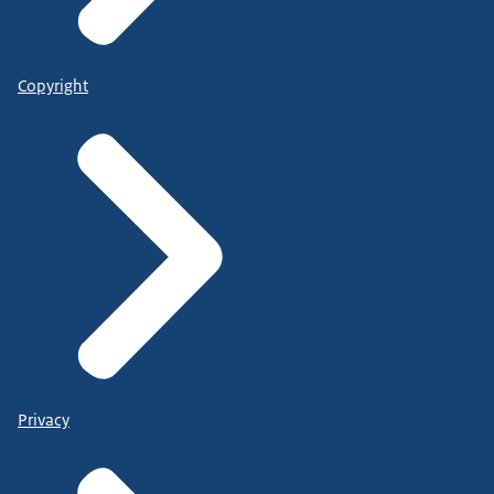
Copyright
Privacy