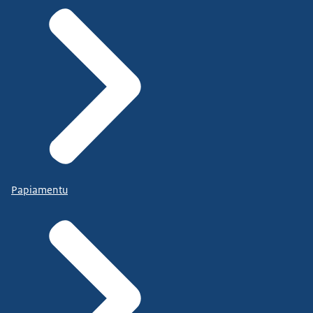
Papiamentu