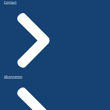
Contact
Abonneren