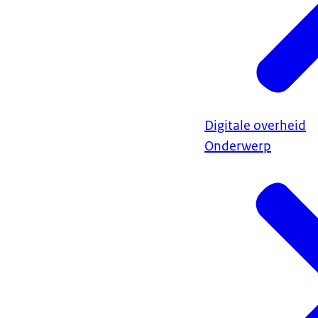
Digitale overheid
Onderwerp