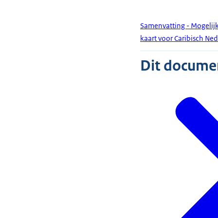
Samenvatting - Mogelijk
kaart voor Caribisch Ne
Dit document