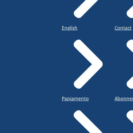
English
Contact
Papiamento
Abonne