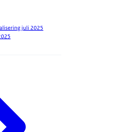
alisering juli 2025
2025