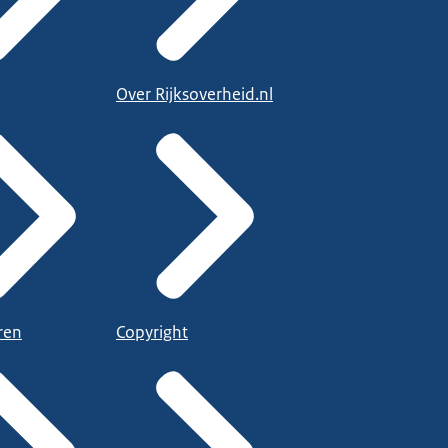
Over Rijksoverheid.nl
ren
Copyright