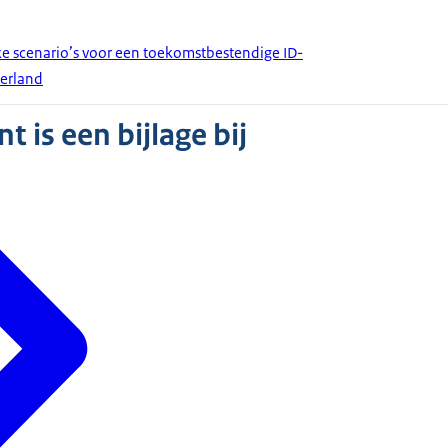
e scenario’s voor een toekomstbestendige ID-
derland
 is een bijlage bij