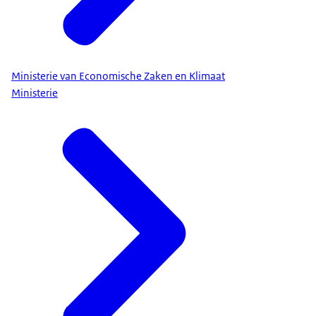
Ministerie van Economische Zaken en Klimaat
Ministerie