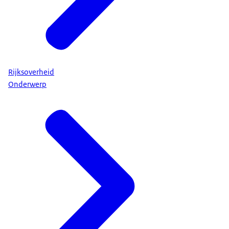
Rijksoverheid
Onderwerp