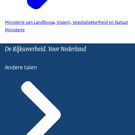
Ministerie van Landbouw, Visserij, Voedselzekerheid en Natuur
Ministerie
De Rijksoverheid. Voor Nederland
Andere talen