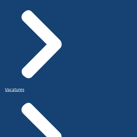
Vacatures