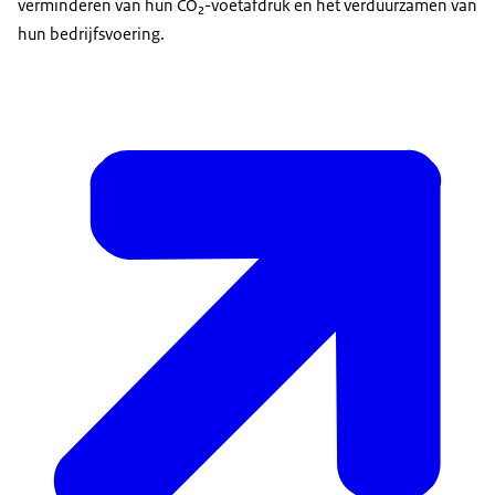
verminderen van hun CO₂-voetafdruk en het verduurzamen van
hun bedrijfsvoering.