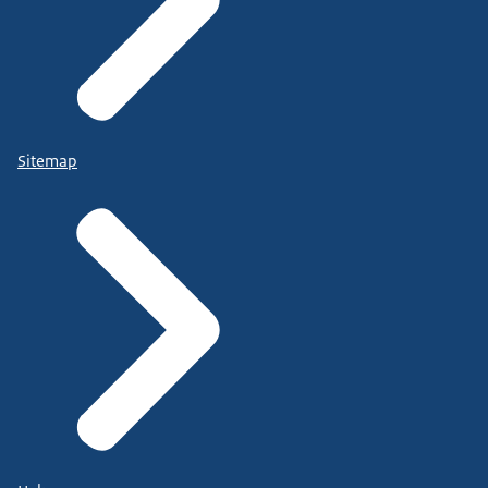
Sitemap