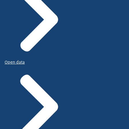
Open data