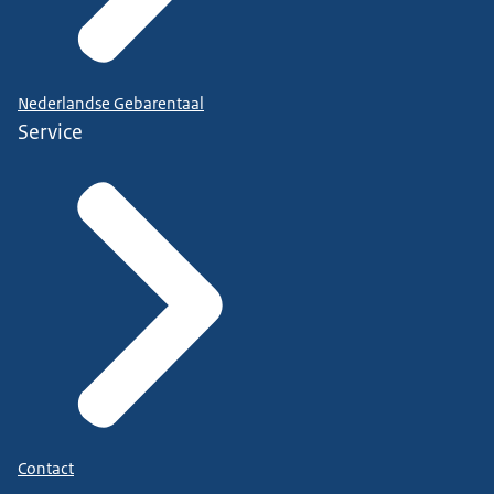
Nederlandse Gebarentaal
Service
Contact