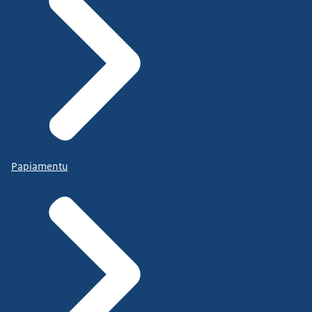
Papiamentu