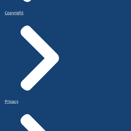
Copyright
Privacy