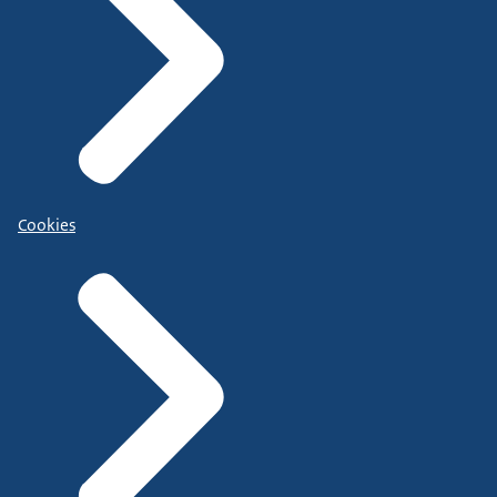
Cookies