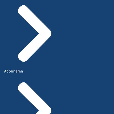
Abonneren