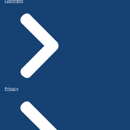
Copyright
Privacy