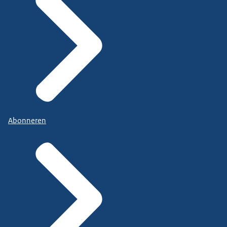
Abonneren