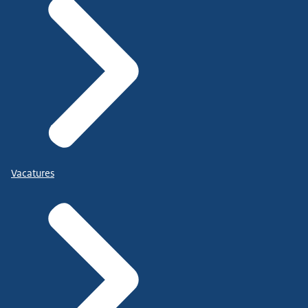
Vacatures