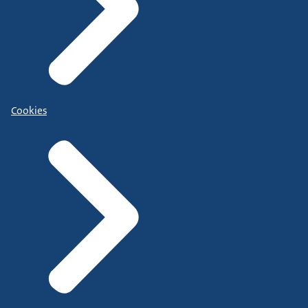
Cookies