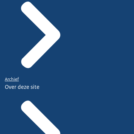
Archief
Over deze site