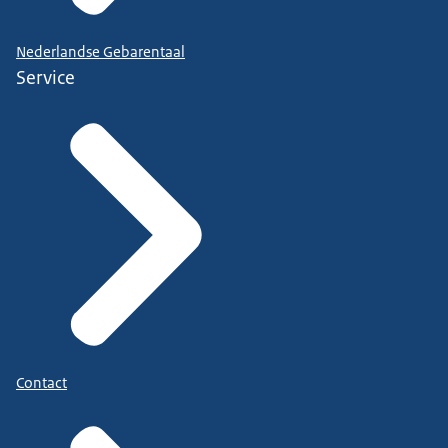
Nederlandse Gebarentaal
Service
Contact