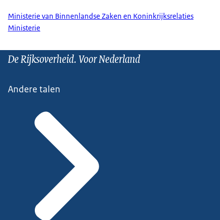
Ministerie van Binnenlandse Zaken en Koninkrijksrelaties
Ministerie
De Rijksoverheid. Voor Nederland
Andere talen