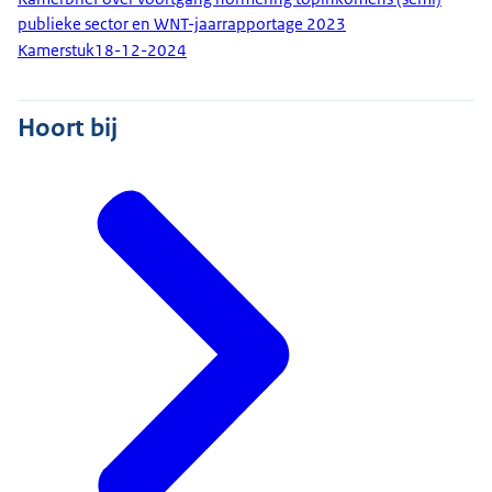
publieke sector en WNT-jaarrapportage 2023
Kamerstuk
18-12-2024
Hoort bij