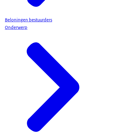
Beloningen bestuurders
Onderwerp