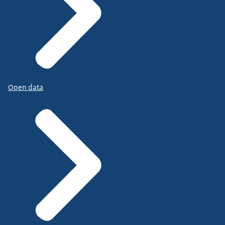
Open data