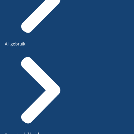
AI-gebruik