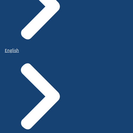
English