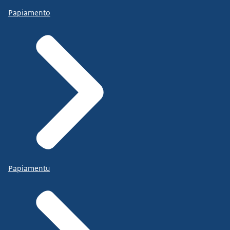
Papiamento
Papiamentu