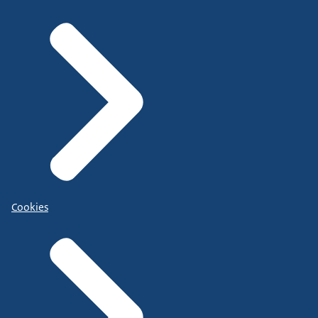
Cookies