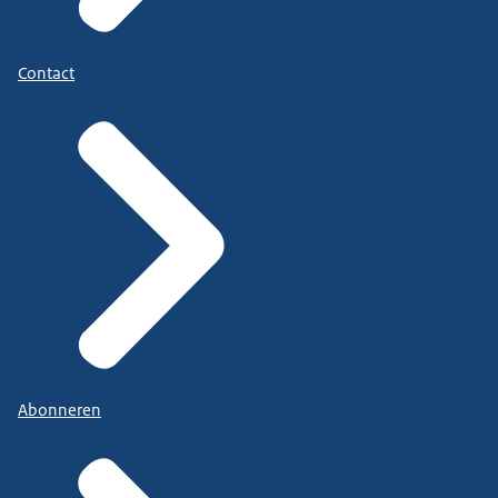
Contact
Abonneren