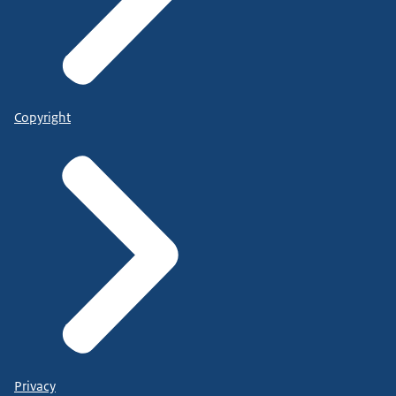
Copyright
Privacy