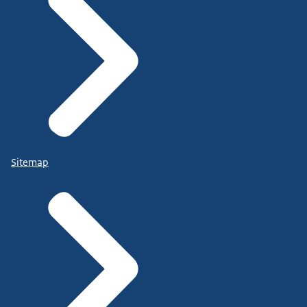
Sitemap