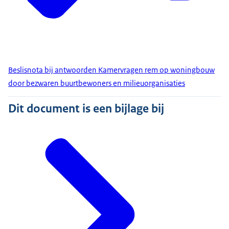
Beslisnota bij antwoorden Kamervragen rem op woningbouw
door bezwaren buurtbewoners en milieuorganisaties
Dit document is een bijlage bij