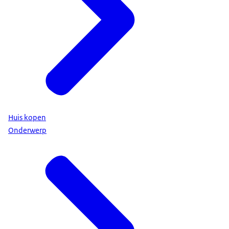
Huis kopen
Onderwerp