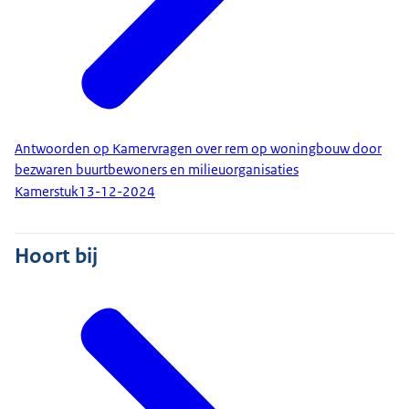
Antwoorden op Kamervragen over rem op woningbouw door
bezwaren buurtbewoners en milieuorganisaties
Kamerstuk
13-12-2024
Hoort bij