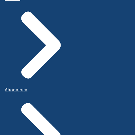
Abonneren