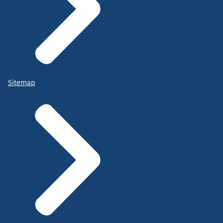
Sitemap