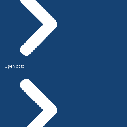
Open data