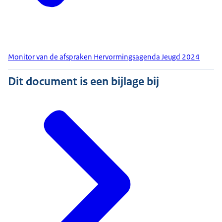
Monitor van de afspraken Hervormingsagenda Jeugd 2024
Dit document is een bijlage bij