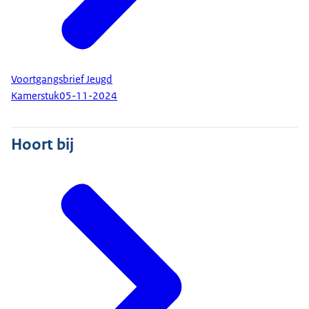
Voortgangsbrief Jeugd
Kamerstuk
05-11-2024
Hoort bij