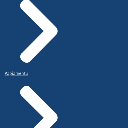
Papiamentu