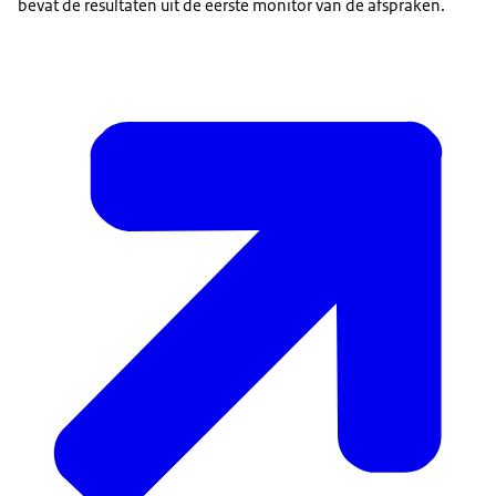
bevat de resultaten uit de eerste monitor van de afspraken.