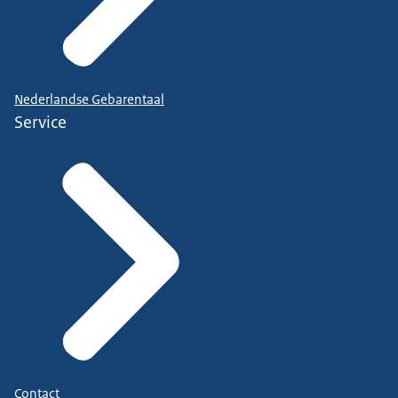
Nederlandse Gebarentaal
Service
Contact