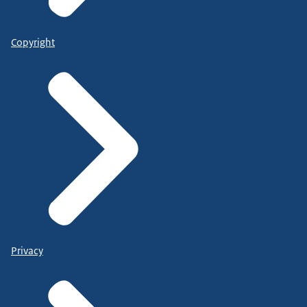
Copyright
Privacy