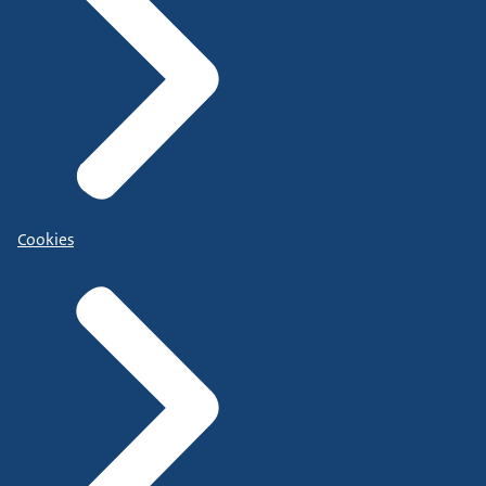
Cookies