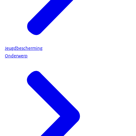
Jeugdbescherming
Onderwerp