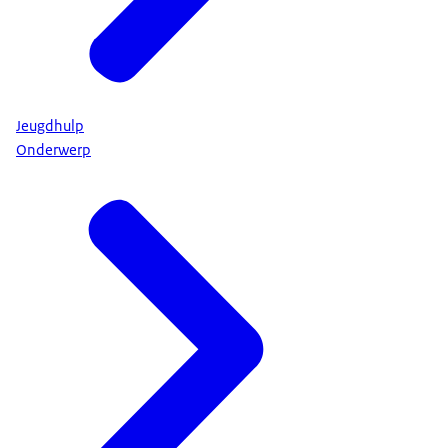
Jeugdhulp
Onderwerp