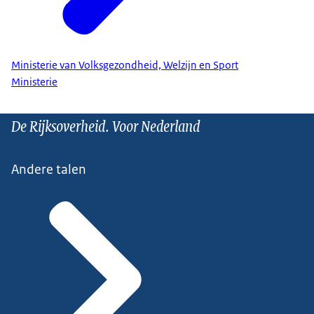
Ministerie van Volksgezondheid, Welzijn en Sport
Ministerie
De Rijksoverheid. Voor Nederland
Andere talen