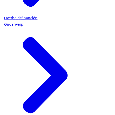
Overheidsfinanciën
Onderwerp