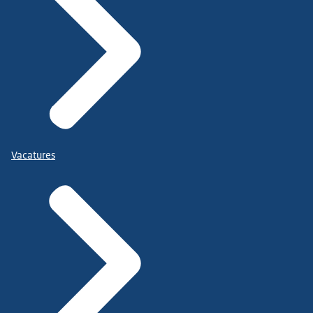
Vacatures