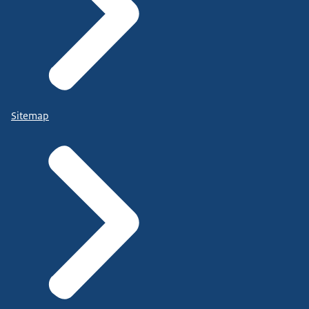
Sitemap