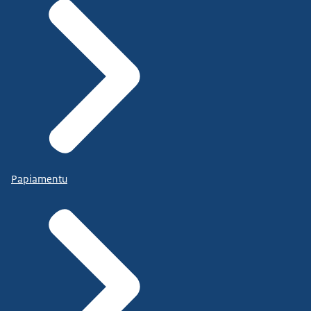
Papiamentu