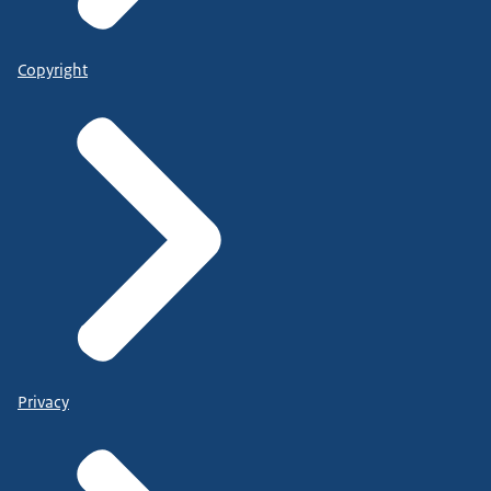
Copyright
Privacy