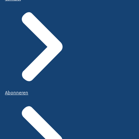
Abonneren