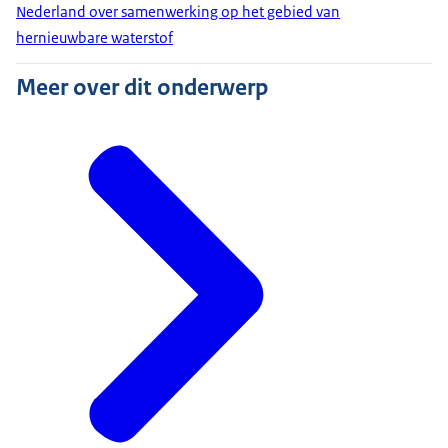
Nederland over samenwerking op het gebied van
hernieuwbare waterstof
Meer over dit onderwerp