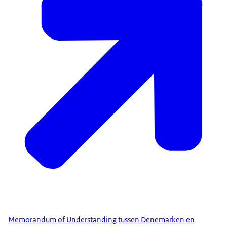
Memorandum of Understanding tussen Denemarken en