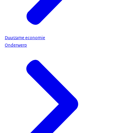
Duurzame economie
Onderwerp