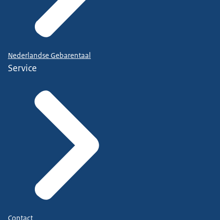
Nederlandse Gebarentaal
Service
Contact