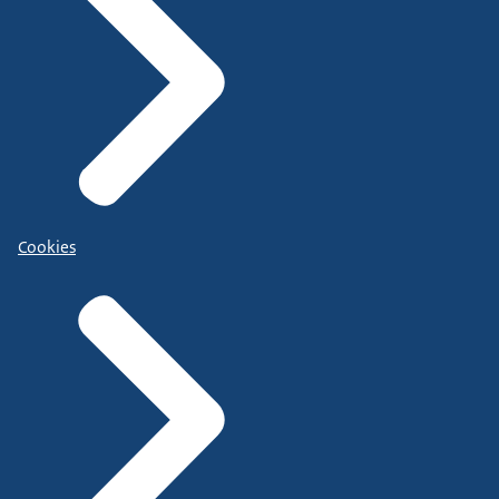
Cookies