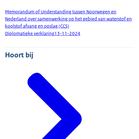
Memorandum of Understanding tussen Noorwegen en
Nederland over samenwerking op het gebied van waterstof en
koolstof afvang en opslag (CCS)
Diplomatieke verklaring
13-11-2024
Hoort bij