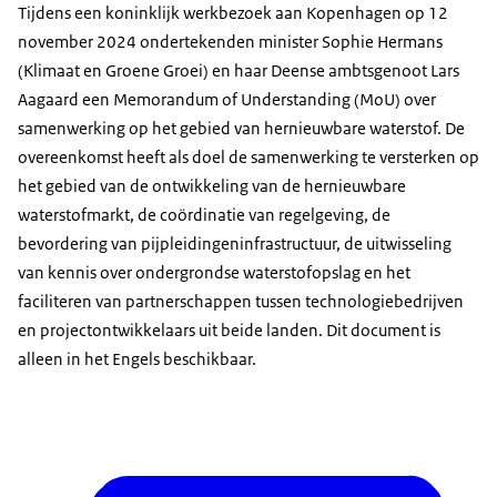
Tijdens een koninklijk werkbezoek aan Kopenhagen op 12
november 2024 ondertekenden minister Sophie Hermans
(Klimaat en Groene Groei) en haar Deense ambtsgenoot Lars
Aagaard een Memorandum of Understanding (MoU) over
samenwerking op het gebied van hernieuwbare waterstof. De
overeenkomst heeft als doel de samenwerking te versterken op
het gebied van de ontwikkeling van de hernieuwbare
waterstofmarkt, de coördinatie van regelgeving, de
bevordering van pijpleidingeninfrastructuur, de uitwisseling
van kennis over ondergrondse waterstofopslag en het
faciliteren van partnerschappen tussen technologiebedrijven
en projectontwikkelaars uit beide landen. Dit document is
alleen in het Engels beschikbaar.