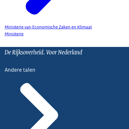
Ministerie van Economische Zaken en Klimaat
Ministerie
De Rijksoverheid. Voor Nederland
Andere talen