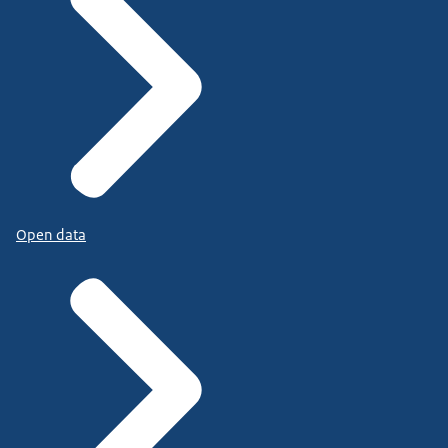
Open data