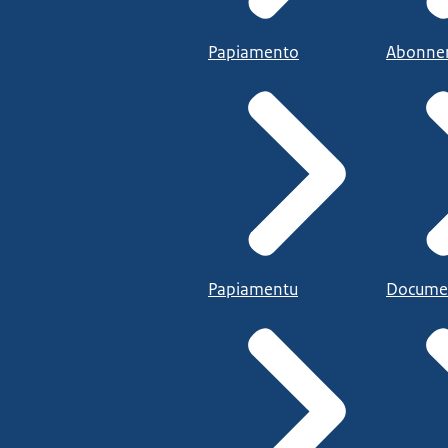
Papiamento
Abonne
Papiamentu
Docume