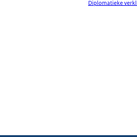
Diplomatieke verkl