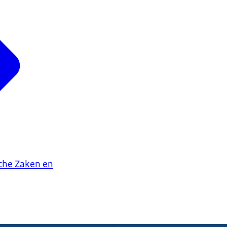
che Zaken en