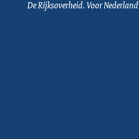
De Rijksoverheid. Voor Nederland