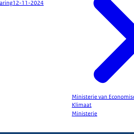
aring
12-11-2024
Ministerie van Economis
Klimaat
Ministerie