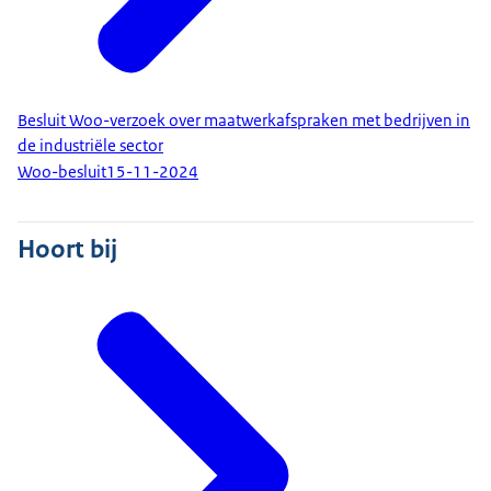
Besluit Woo-verzoek over maatwerkafspraken met bedrijven in
de industriële sector
Woo-besluit
15-11-2024
Hoort bij