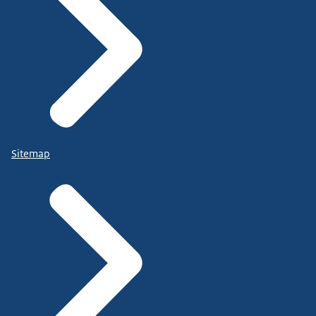
Sitemap