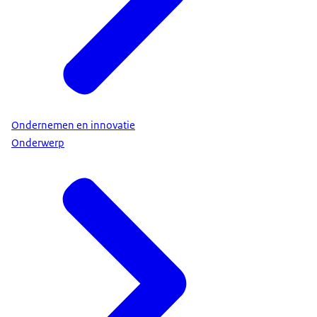
Ondernemen en innovatie
Onderwerp