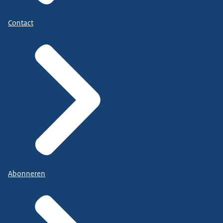
Contact
Abonneren