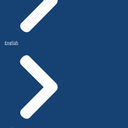
English