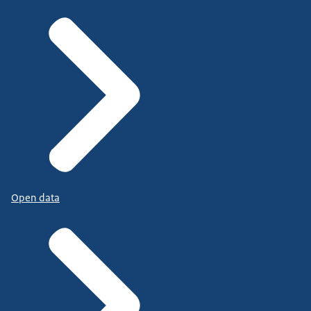
Open data