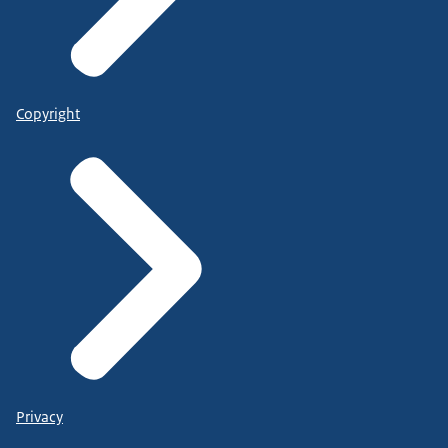
Copyright
Privacy