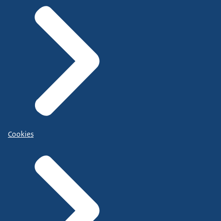
Cookies