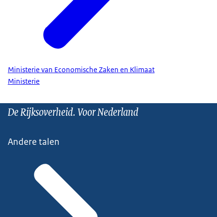
Ministerie van Economische Zaken en Klimaat
Ministerie
De Rijksoverheid. Voor Nederland
Andere talen