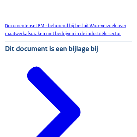
Documentenset EM - behorend bij besluit Woo-verzoek over
maatwerkafspraken met bedrijven in de industriële sector
Dit document is een bijlage bij