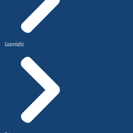
Copyright