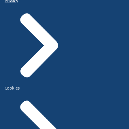
Privacy
Cookies