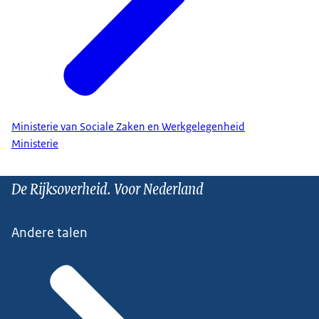
Ministerie van Sociale Zaken en Werkgelegenheid
Ministerie
De Rijksoverheid. Voor Nederland
Andere talen