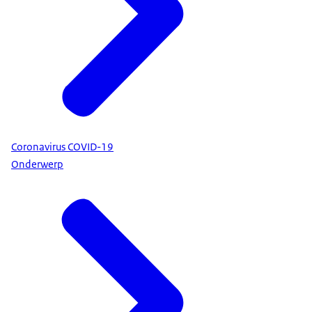
Coronavirus COVID-19
Onderwerp