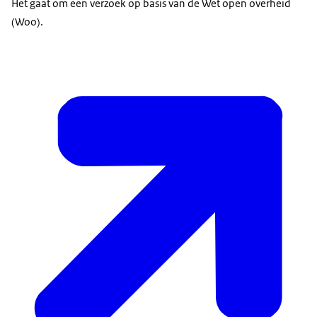
Het gaat om een verzoek op basis van de Wet open overheid
(Woo).