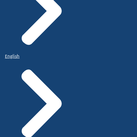
English