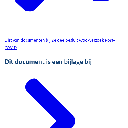
Lijst van documenten bij 2e deelbesluit Woo-verzoek Post-
COVID
Dit document is een bijlage bij