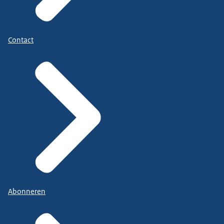
Contact
Abonneren