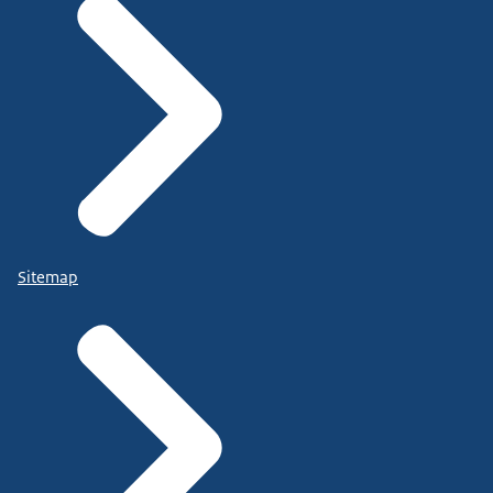
Sitemap