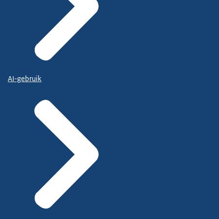
AI-gebruik