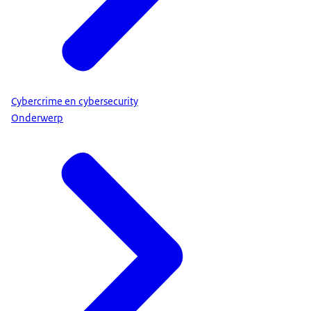
Cybercrime en cybersecurity
Onderwerp