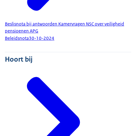
Beslisnota bij antwoorden Kamervragen NSC over veiligheid
pensioenen APG
Beleidsnota
30-10-2024
Hoort bij