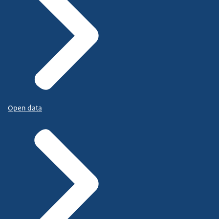
Open data