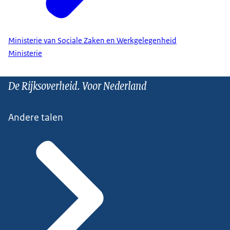
Ministerie van Sociale Zaken en Werkgelegenheid
Ministerie
De Rijksoverheid. Voor Nederland
Andere talen