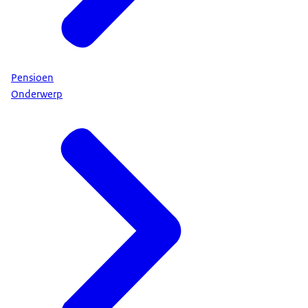
Pensioen
Onderwerp