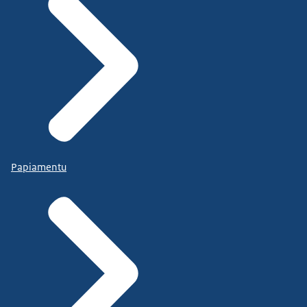
Papiamentu