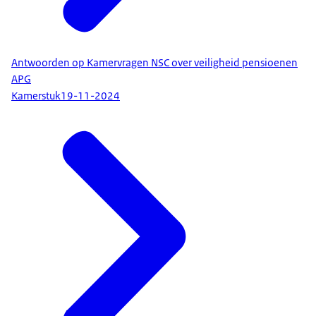
Antwoorden op Kamervragen NSC over veiligheid pensioenen
APG
Kamerstuk
19-11-2024