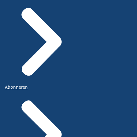
Abonneren