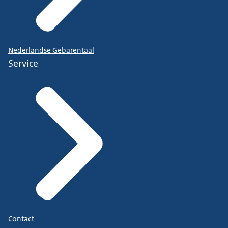
Nederlandse Gebarentaal
Service
Contact