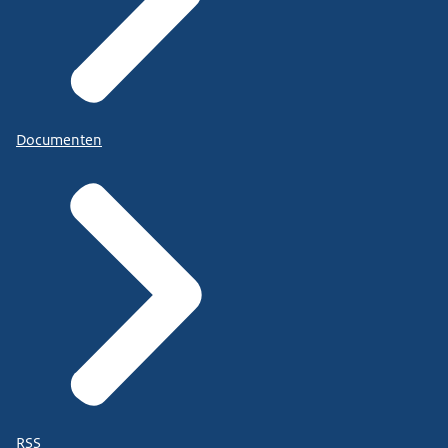
Documenten
RSS