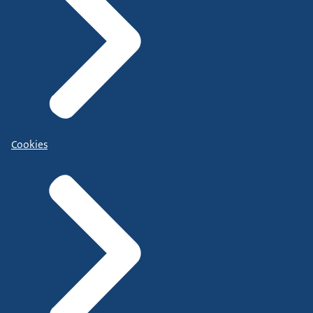
Cookies