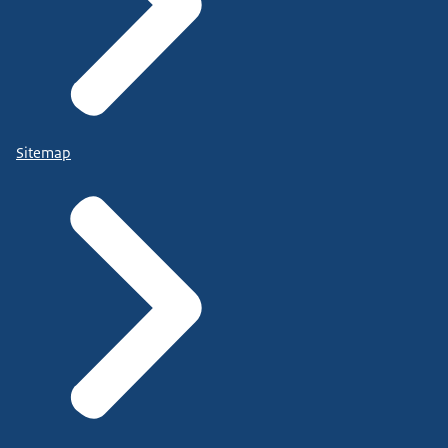
Sitemap