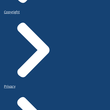
Copyright
Privacy