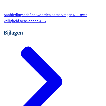
Aanbiedingsbrief antwoorden Kamervragen NSC over
veiligheid pensioenen APG
Bijlagen