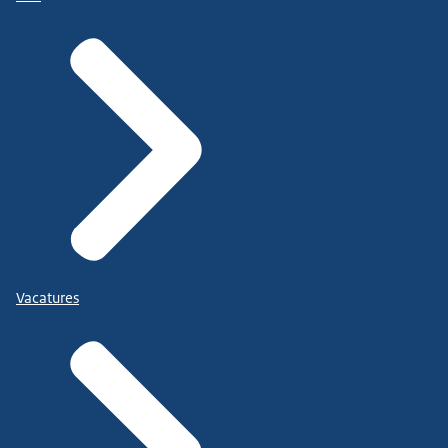
Vacatures