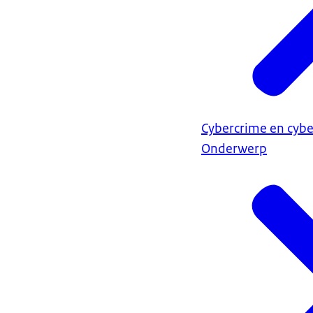
Cybercrime en cybe
Onderwerp