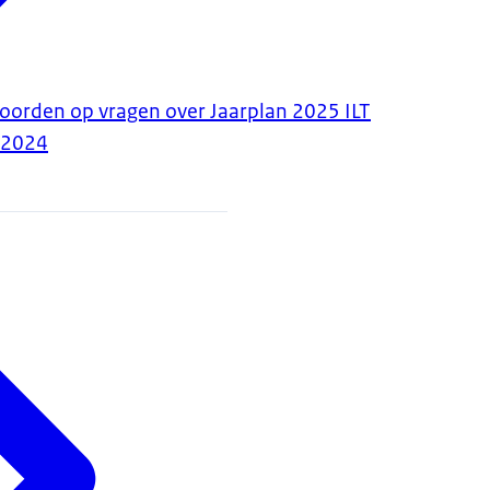
woorden op vragen over Jaarplan 2025 ILT
-2024