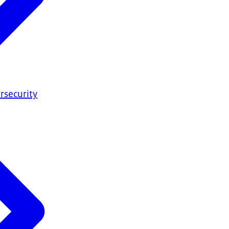
rsecurity