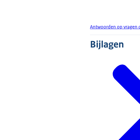
Antwoorden op vragen o
Bijlagen