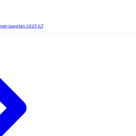
ver Jaarplan 2025 ILT