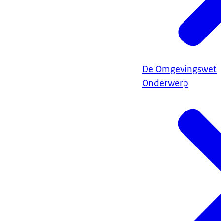
De Omgevingswet
Onderwerp