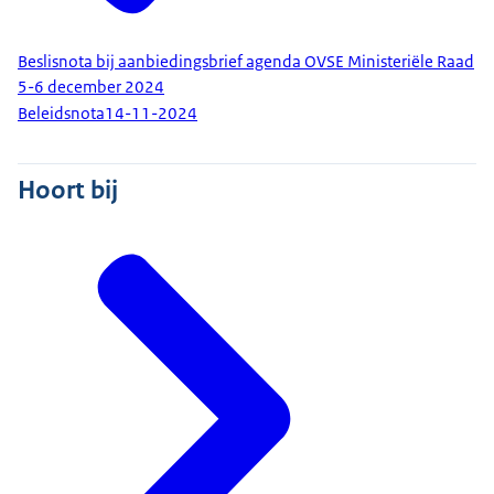
Beslisnota bij aanbiedingsbrief agenda OVSE Ministeriële Raad
5-6 december 2024
Beleidsnota
14-11-2024
Hoort bij