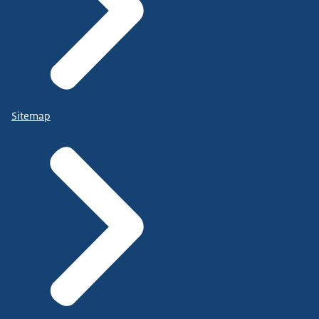
Sitemap