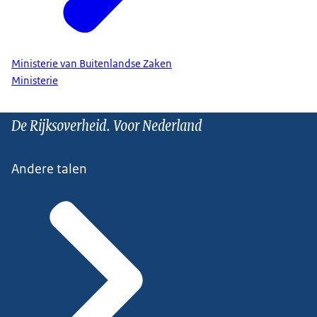
Ministerie van Buitenlandse Zaken
Ministerie
De Rijksoverheid. Voor Nederland
Andere talen