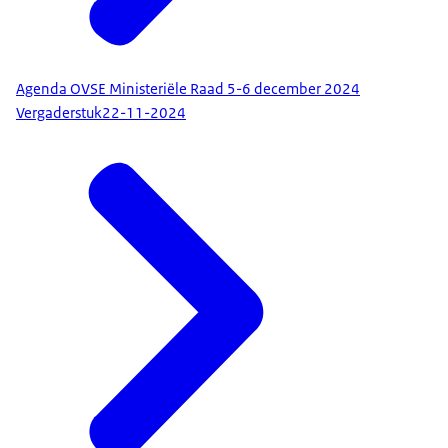
Agenda OVSE Ministeriële Raad 5-6 december 2024
Vergaderstuk
22-11-2024