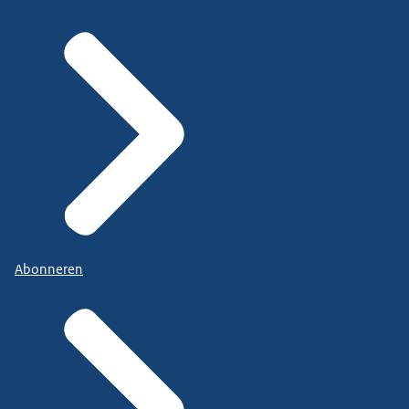
Abonneren