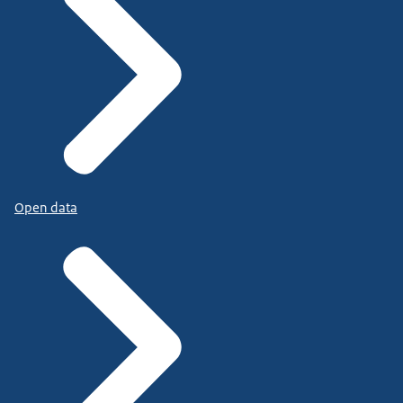
Open data