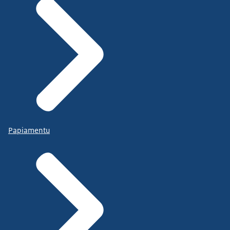
Papiamentu