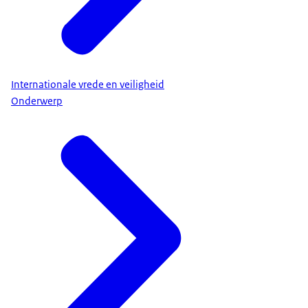
Internationale vrede en veiligheid
Onderwerp