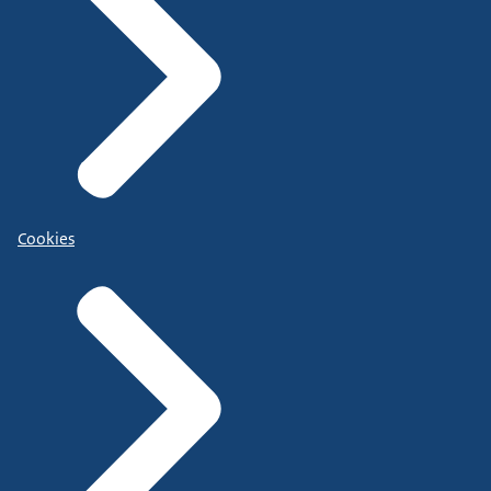
Cookies