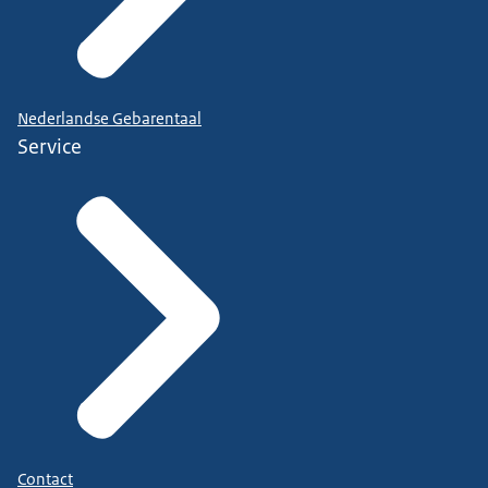
Nederlandse Gebarentaal
Service
Contact