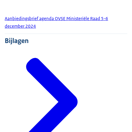
Aanbiedingsbrief agenda OVSE Ministeriële Raad 5-6
december 2024
Bijlagen