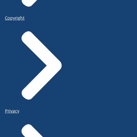
Copyright
Privacy