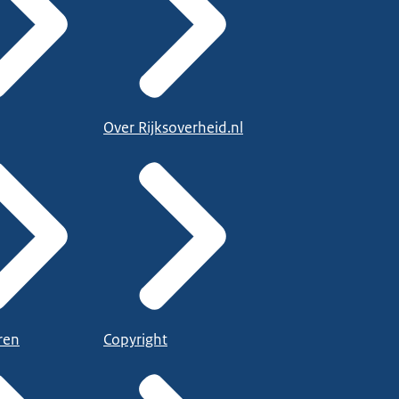
Over Rijksoverheid.nl
ren
Copyright