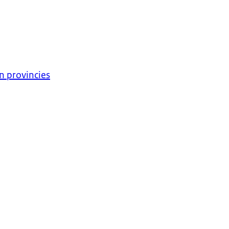
n provincies