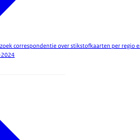
zoek correspondentie over stikstofkaarten per regio e
-2024