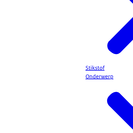
Stikstof
Onderwerp