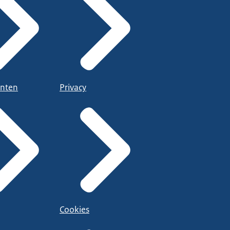
nten
Privacy
Cookies