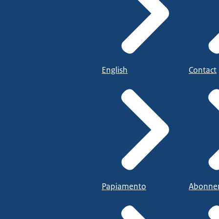
English
Contact
Papiamento
Abonne