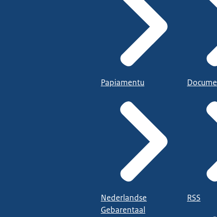
Papiamentu
Docume
Nederlandse
RSS
Gebarentaal