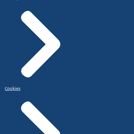
Cookies