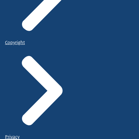
Copyright
Privacy