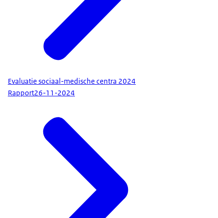
Evaluatie sociaal-medische centra 2024
Rapport
26-11-2024