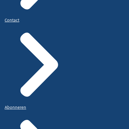
Contact
Abonneren