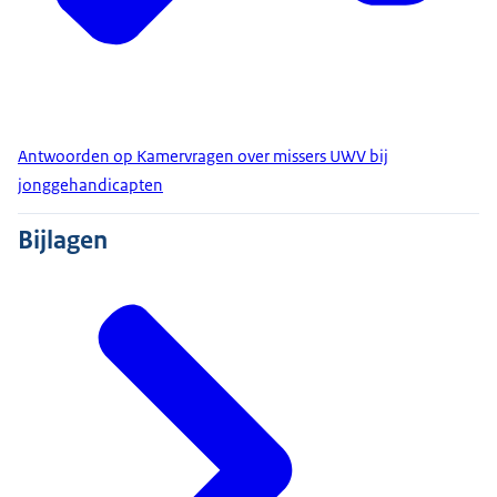
Antwoorden op Kamervragen over missers UWV bij
jonggehandicapten
Bijlagen