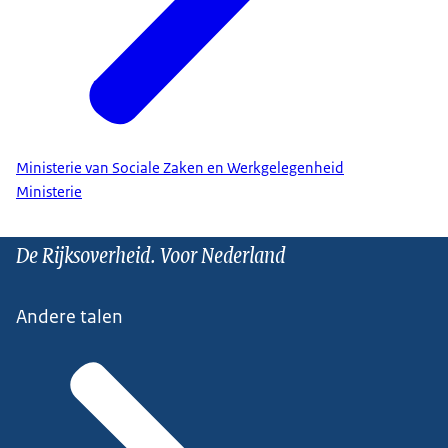
Ministerie van Sociale Zaken en Werkgelegenheid
Ministerie
De Rijksoverheid. Voor Nederland
Andere talen