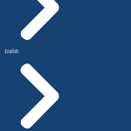
English