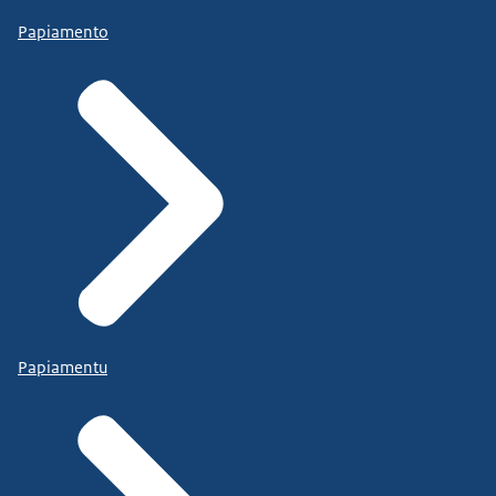
Papiamento
Papiamentu