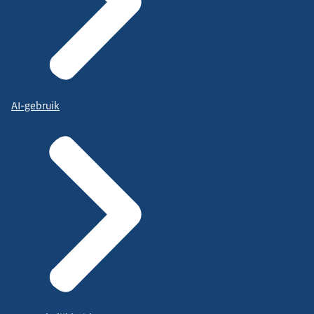
AI-gebruik