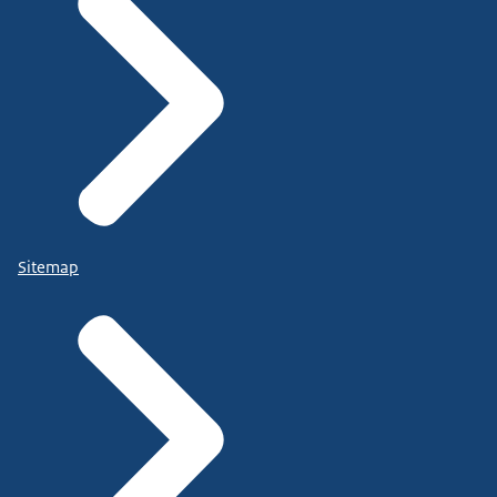
Sitemap