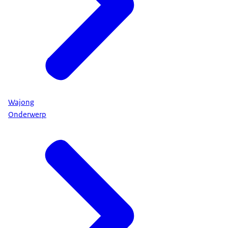
Wajong
Onderwerp