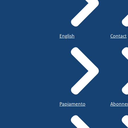
English
Contact
Papiamento
Abonne