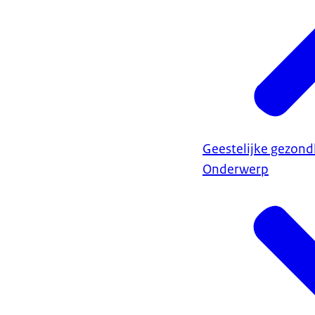
Geestelijke gezond
Onderwerp