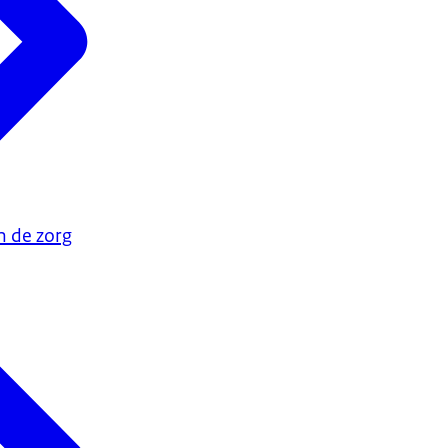
n de zorg