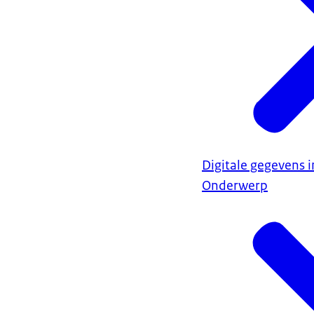
Digitale gegevens i
Onderwerp