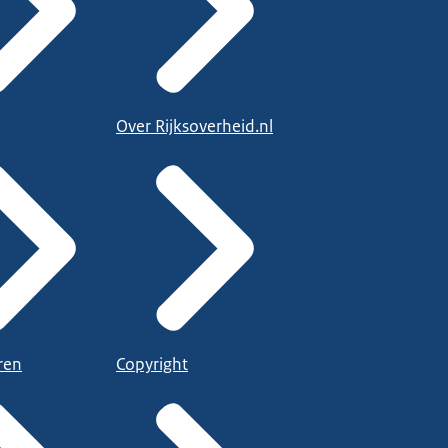
Over Rijksoverheid.nl
ren
Copyright