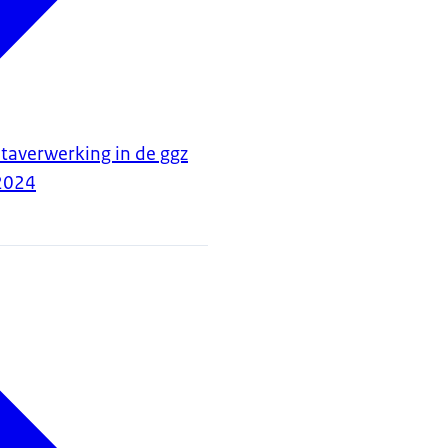
taverwerking in de ggz
2024