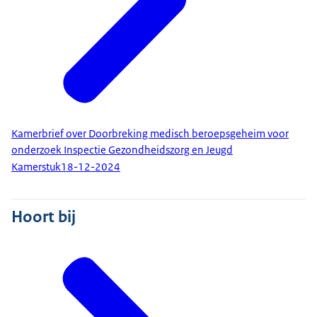
Kamerbrief over Doorbreking medisch beroepsgeheim voor
onderzoek Inspectie Gezondheidszorg en Jeugd
Kamerstuk
18-12-2024
Hoort bij