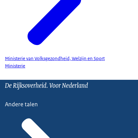
Ministerie van Volksgezondheid, Welzijn en Sport
Ministerie
De Rijksoverheid. Voor Nederland
Andere talen