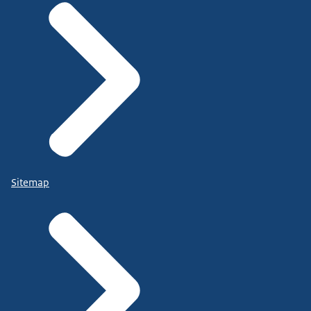
Sitemap