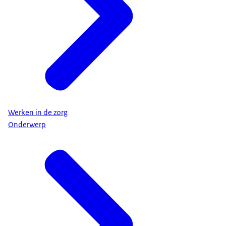
Werken in de zorg
Onderwerp