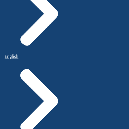
English