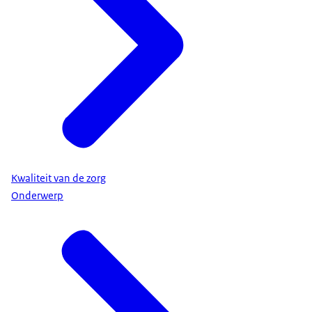
Kwaliteit van de zorg
Onderwerp