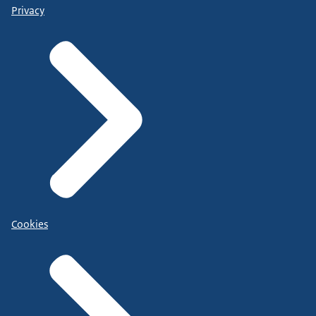
Privacy
Cookies