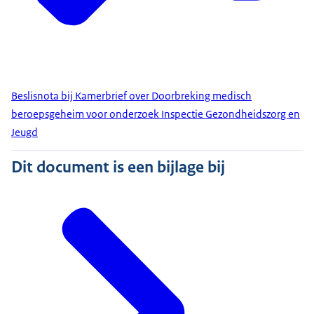
Beslisnota bij Kamerbrief over Doorbreking medisch
beroepsgeheim voor onderzoek Inspectie Gezondheidszorg en
Jeugd
Dit document is een bijlage bij