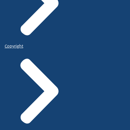
Copyright