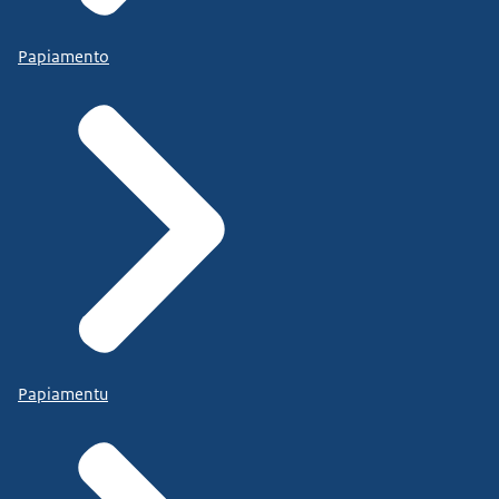
Papiamento
Papiamentu