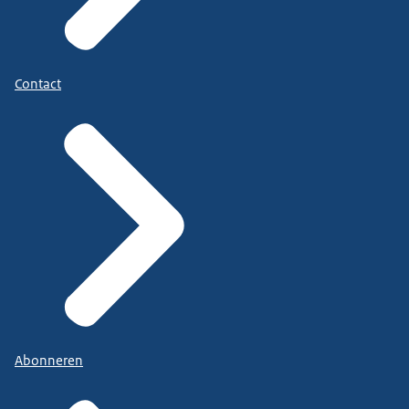
Contact
Abonneren