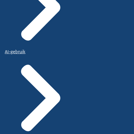
AI-gebruik