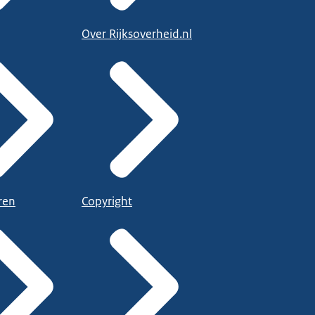
Over Rijksoverheid.nl
ren
Copyright