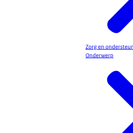
Zorg en ondersteun
Onderwerp