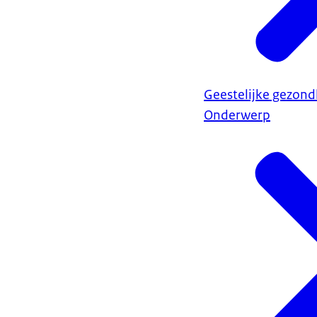
Geestelijke gezond
Onderwerp