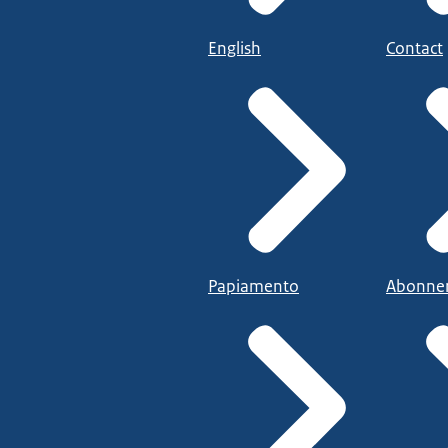
English
Contact
Papiamento
Abonne