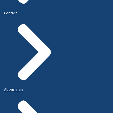
Contact
Abonneren