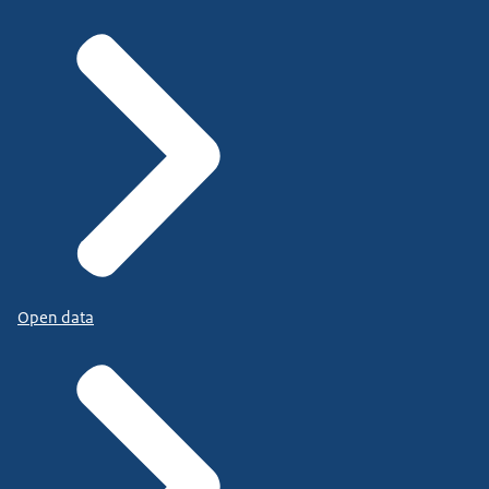
Open data