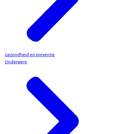
Gezondheid en preventie
Onderwerp