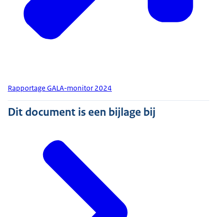
Rapportage GALA-monitor 2024
Dit document is een bijlage bij