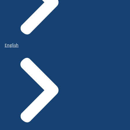
English