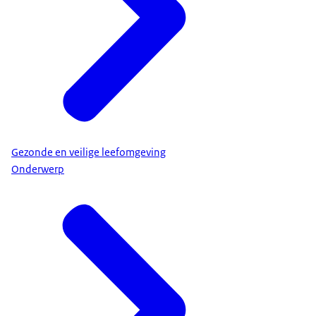
Gezonde en veilige leefomgeving
Onderwerp