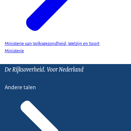
Ministerie van Volksgezondheid, Welzijn en Sport
Ministerie
De Rijksoverheid. Voor Nederland
Andere talen