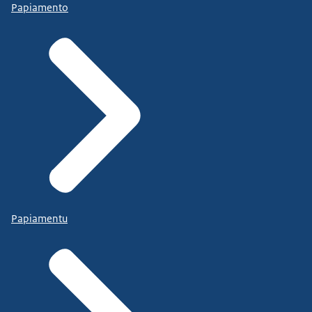
Papiamento
Papiamentu