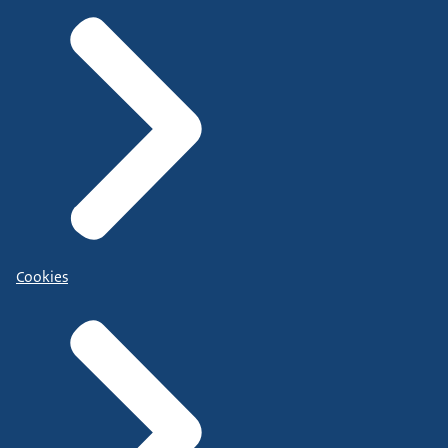
Cookies