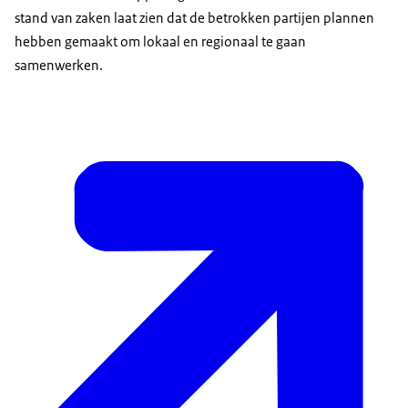
stand van zaken laat zien dat de betrokken partijen plannen
hebben gemaakt om lokaal en regionaal te gaan
samenwerken.