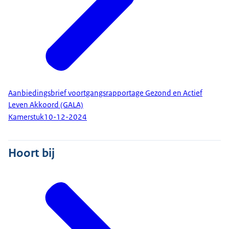
Aanbiedingsbrief voortgangsrapportage Gezond en Actief
Leven Akkoord (GALA)
Kamerstuk
10-12-2024
Hoort bij