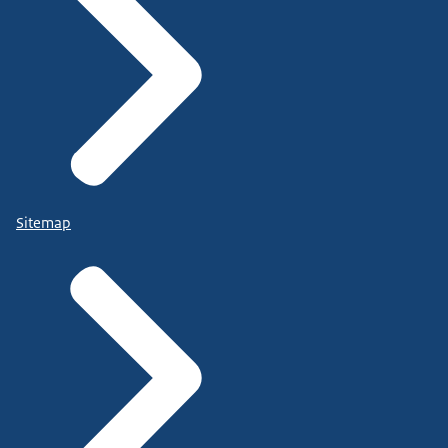
Sitemap