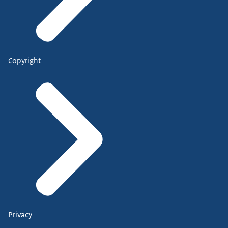
Copyright
Privacy