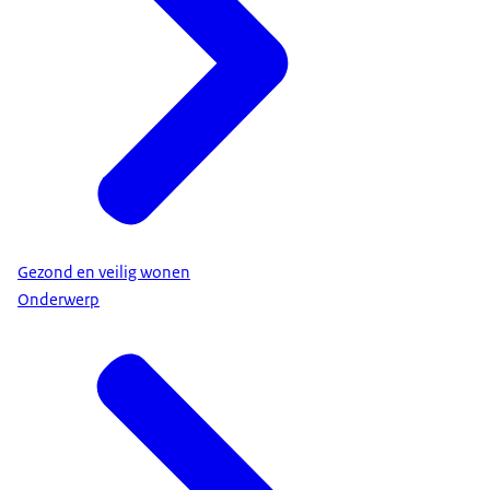
Gezond en veilig wonen
Onderwerp