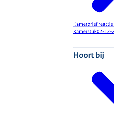
Kamerbrief reactie
Kamerstuk
02-12-
Hoort bij