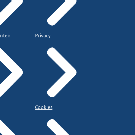
nten
Privacy
Cookies