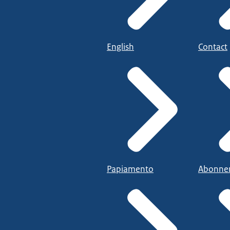
English
Contact
Papiamento
Abonne