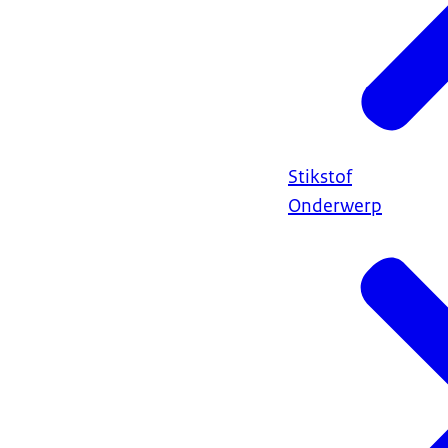
Stikstof
Onderwerp