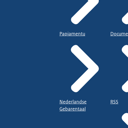
Papiamentu
Docume
Nederlandse
RSS
Gebarentaal