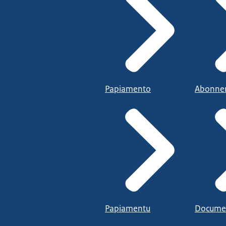
Papiamento
Abonne
Papiamentu
Docume