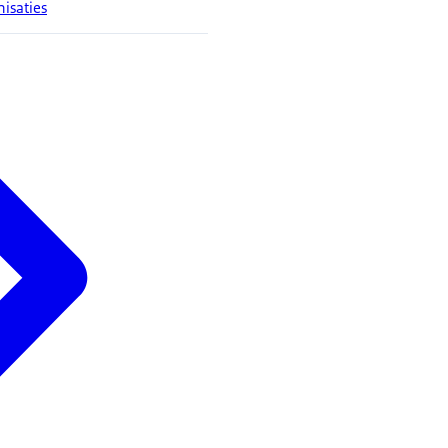
isaties