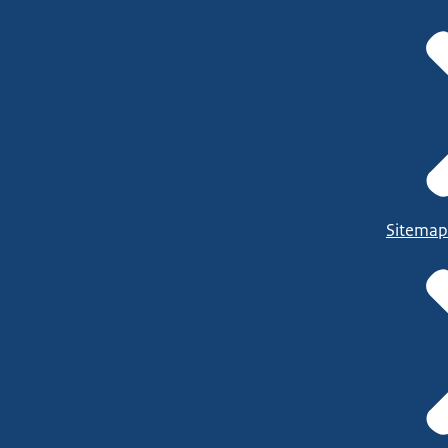
Sitemap