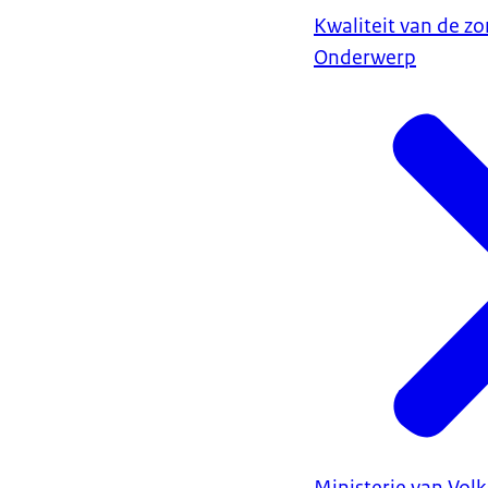
Kwaliteit van de zo
Onderwerp