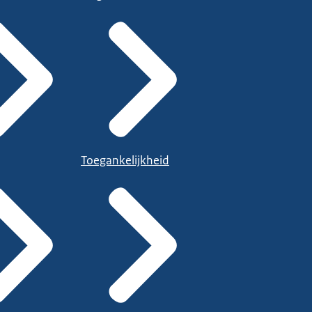
Toegankelijkheid