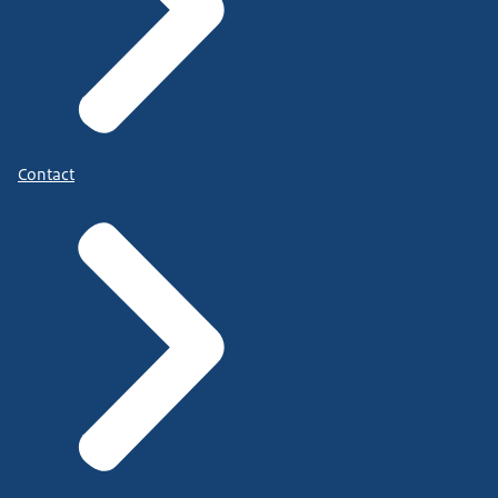
Contact