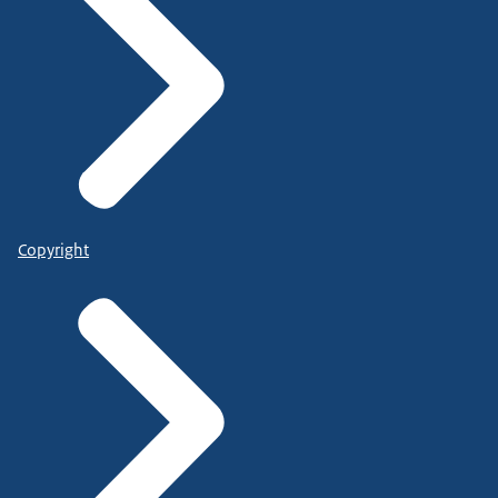
Copyright