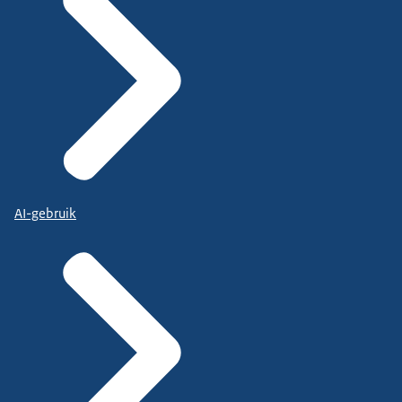
AI-gebruik