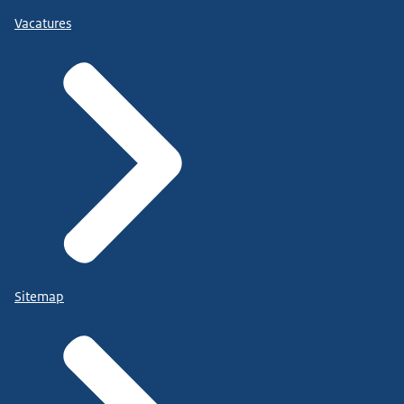
Vacatures
Sitemap