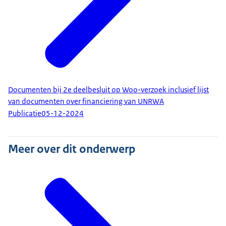
Documenten bij 2e deelbesluit op Woo-verzoek inclusief lijst
van documenten over financiering van UNRWA
Publicatie
05-12-2024
Meer over dit onderwerp