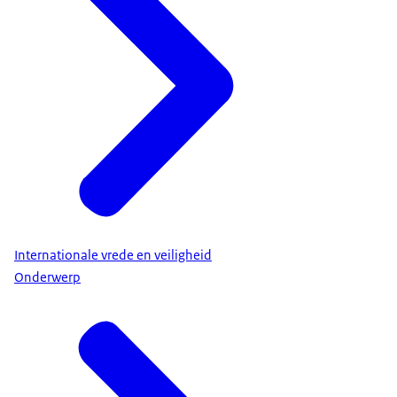
Internationale vrede en veiligheid
Onderwerp