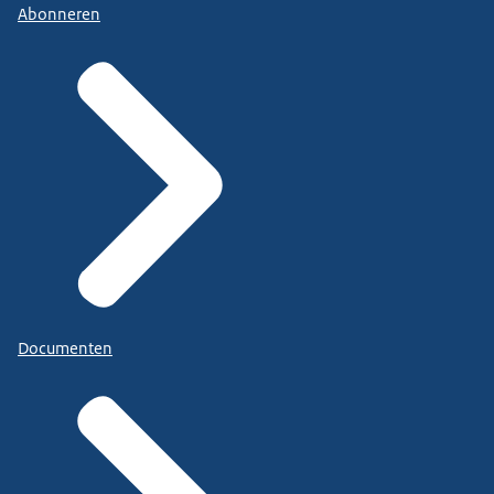
Abonneren
Documenten