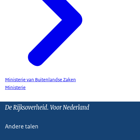
Ministerie van Buitenlandse Zaken
Ministerie
De Rijksoverheid. Voor Nederland
Andere talen