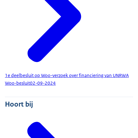
1e deelbesluit op Woo-verzoek over financiering van UNRWA
Woo-besluit
02-09-2024
Hoort bij