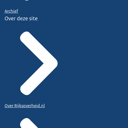
Archief
Over deze site
Over Rijksoverheid.nl