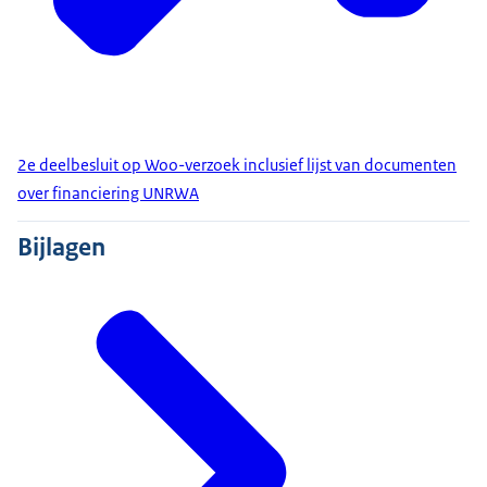
2e deelbesluit op Woo-verzoek inclusief lijst van documenten
over financiering UNRWA
Bijlagen