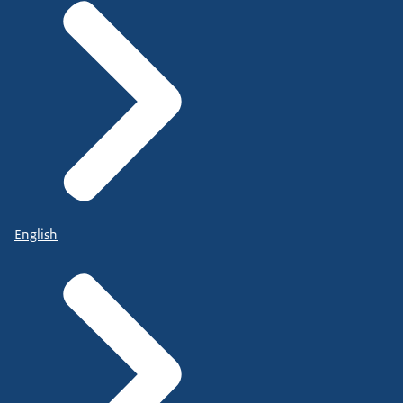
English