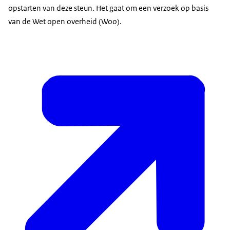
opstarten van deze steun. Het gaat om een verzoek op basis
van de Wet open overheid (Woo).