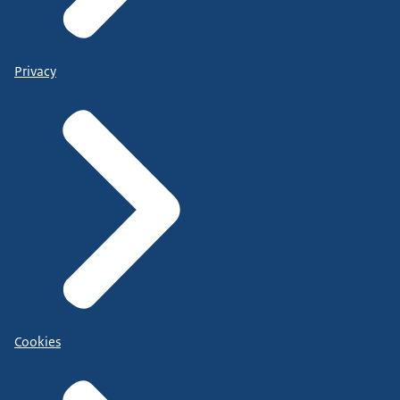
Privacy
Cookies