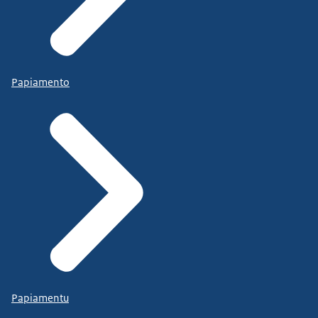
Papiamento
Papiamentu