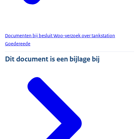
Documenten bij besluit Woo-verzoek over tankstation
Goedereede
Dit document is een bijlage bij