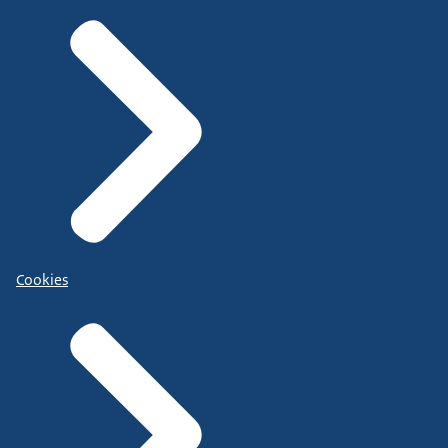
Cookies