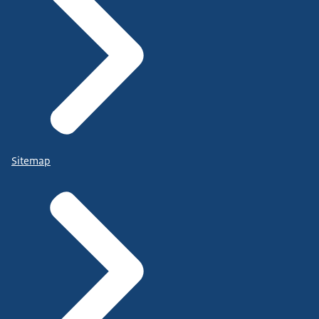
Sitemap