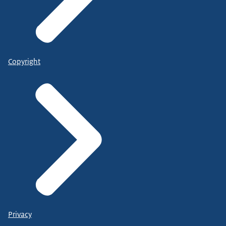
Copyright
Privacy