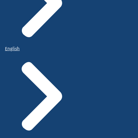
English