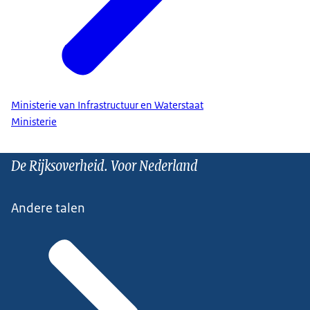
Ministerie van Infrastructuur en Waterstaat
Ministerie
De Rijksoverheid. Voor Nederland
Andere talen