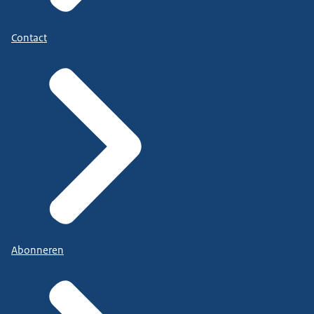
Contact
Abonneren