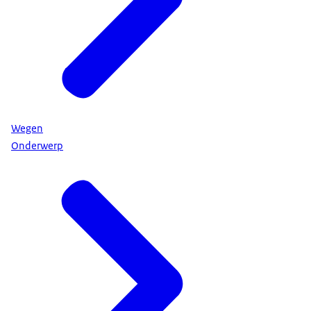
Wegen
Onderwerp