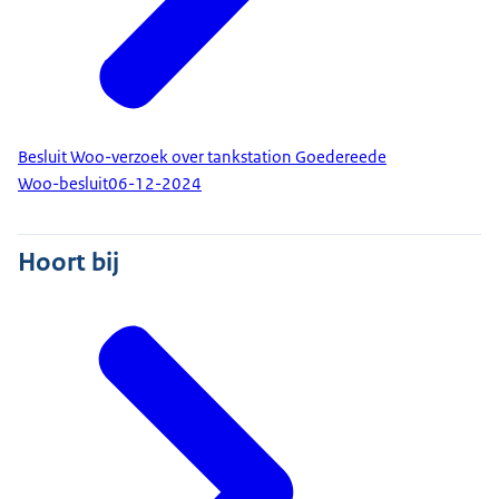
Besluit Woo-verzoek over tankstation Goedereede
Woo-besluit
06-12-2024
Hoort bij