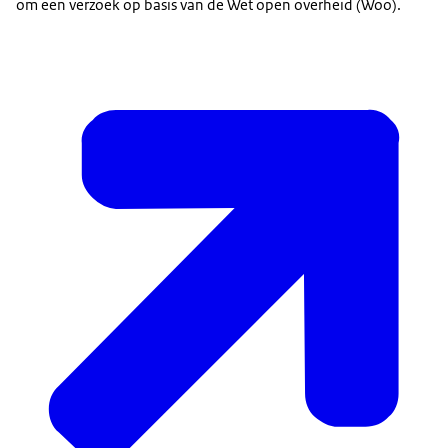
om een verzoek op basis van de Wet open overheid (Woo).