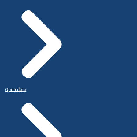
Open data