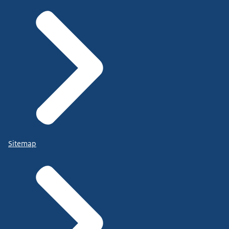
Sitemap