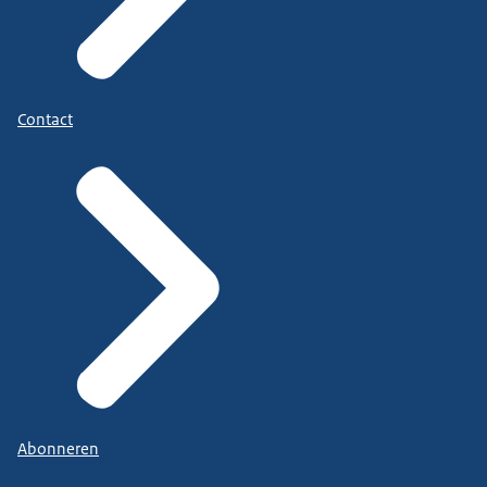
Contact
Abonneren