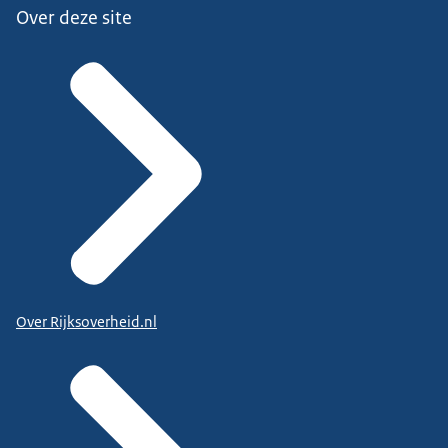
Over deze site
Over Rijksoverheid.nl