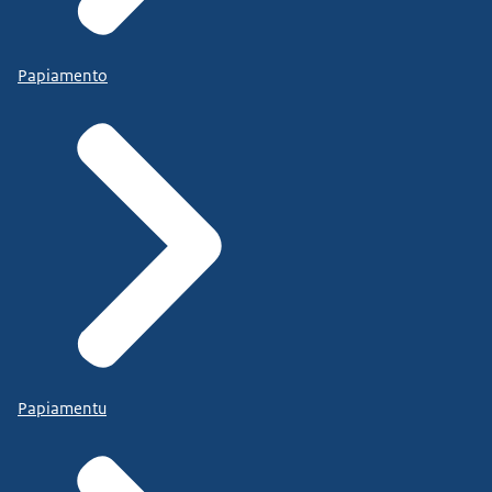
Papiamento
Papiamentu