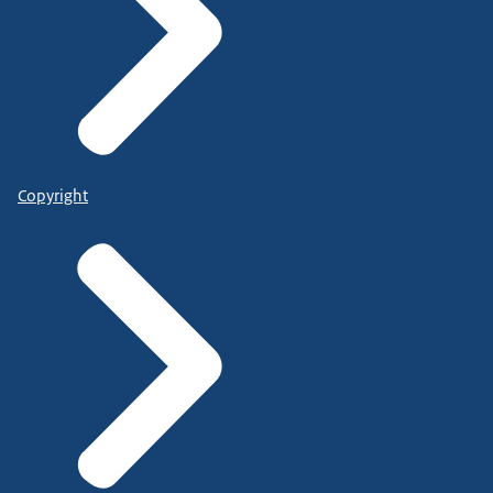
Copyright