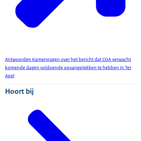
Antwoorden Kamervragen over het bericht dat COA verwacht
komende dagen voldoende opvangplekken te hebben in Ter
Apel
Hoort bij