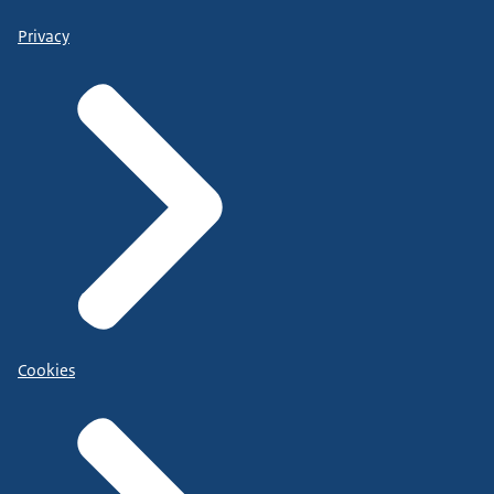
Privacy
Cookies