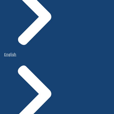
English