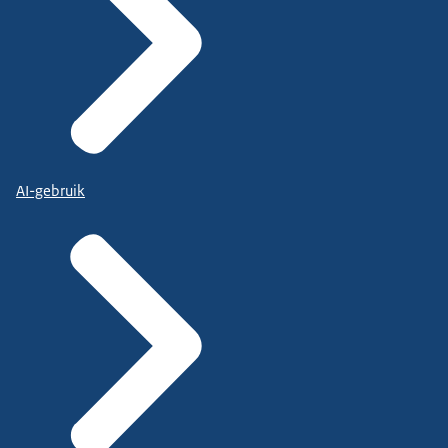
AI-gebruik