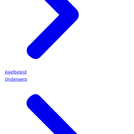
Asielbeleid
Onderwerp