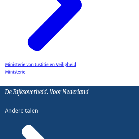
Ministerie van Justitie en Veiligheid
Ministerie
De Rijksoverheid. Voor Nederland
Andere talen