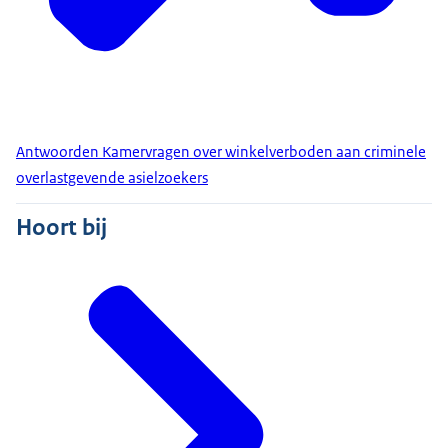
Antwoorden Kamervragen over winkelverboden aan criminele
overlastgevende asielzoekers
Hoort bij