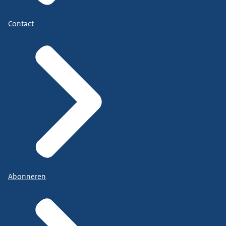
Contact
Abonneren