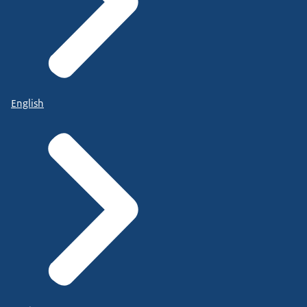
English