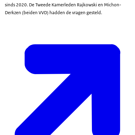
sinds 2020. De Tweede Kamerleden Rajkowski en Michon-
Derkzen (beiden VVD) hadden de vragen gesteld.