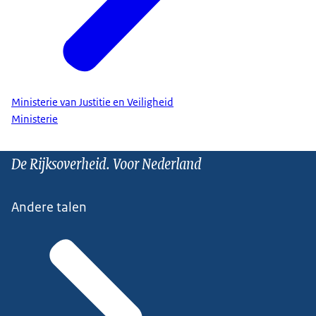
Ministerie van Justitie en Veiligheid
Ministerie
De Rijksoverheid. Voor Nederland
Andere talen