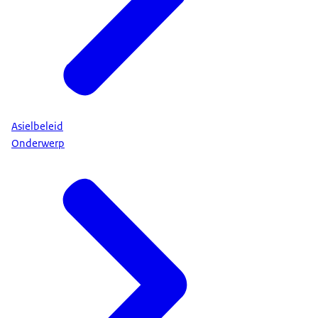
Asielbeleid
Onderwerp