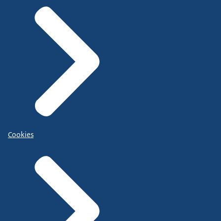
Cookies