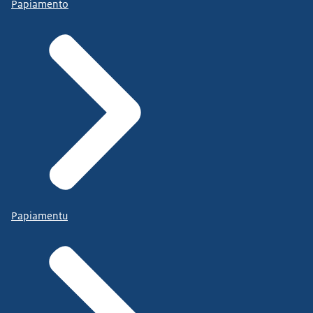
Papiamento
Papiamentu