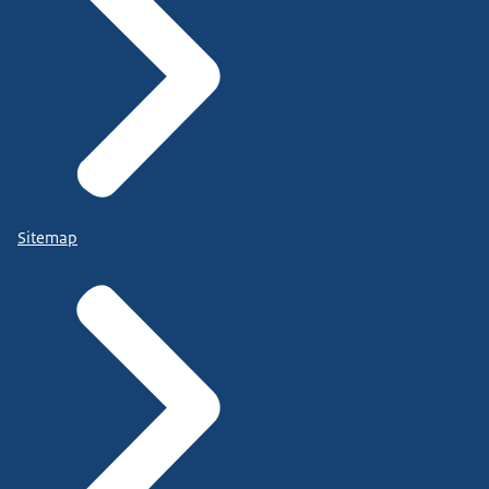
Sitemap