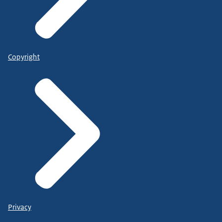
Copyright
Privacy