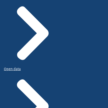
Open data