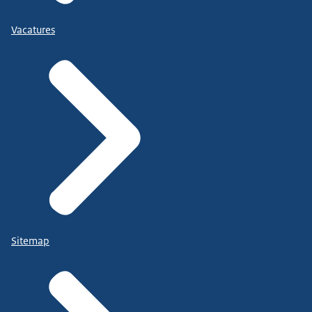
Vacatures
Sitemap