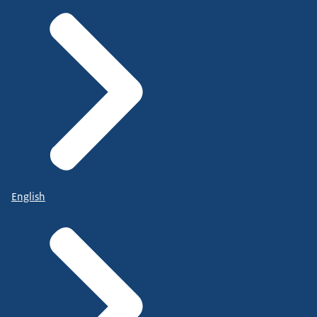
English