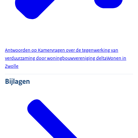
Antwoorden op Kamervragen over de tegenwerking van
verduurzaming door woningbouwvereniging deltaWonen in
Zwolle
Bijlagen