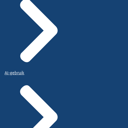
AI-gebruik