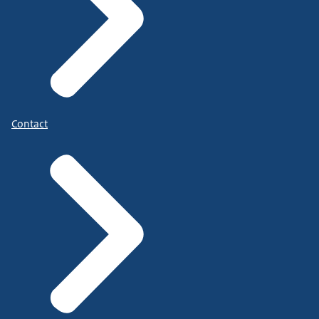
Contact