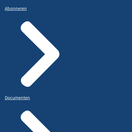
Abonneren
Documenten