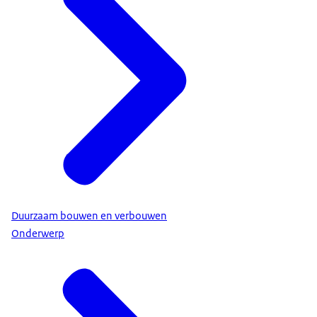
Duurzaam bouwen en verbouwen
Onderwerp