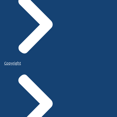
Copyright