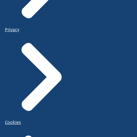
Privacy
Cookies