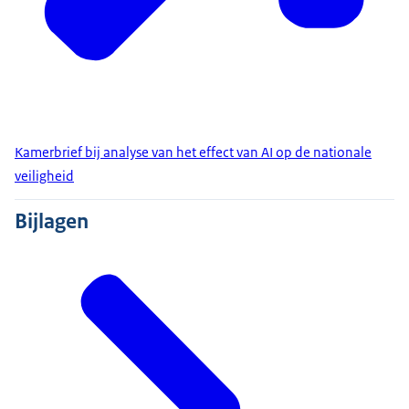
Kamerbrief bij analyse van het effect van AI op de nationale
veiligheid
Bijlagen