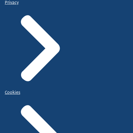
Privacy
Cookies