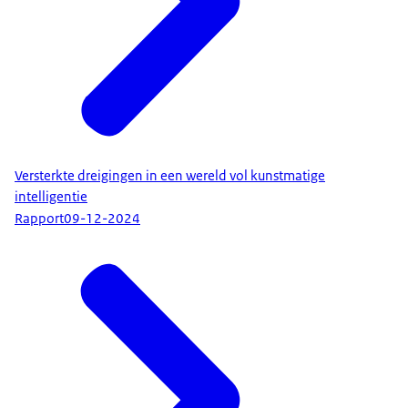
Versterkte dreigingen in een wereld vol kunstmatige
intelligentie
Rapport
09-12-2024