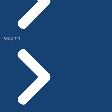
Copyright