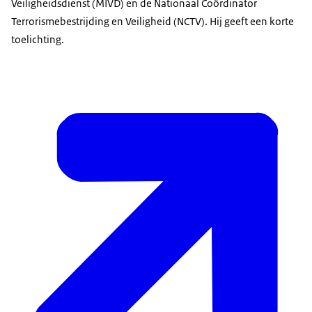
Veiligheidsdienst (MIVD) en de Nationaal Coördinator
Terrorismebestrijding en Veiligheid (NCTV). Hij geeft een korte
toelichting.