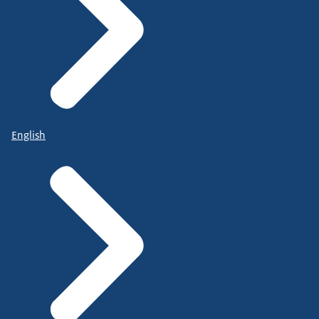
English