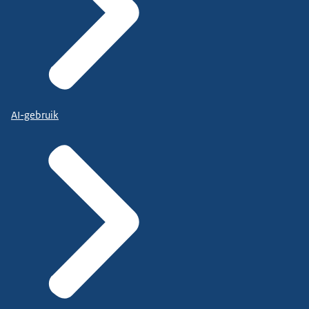
AI-gebruik