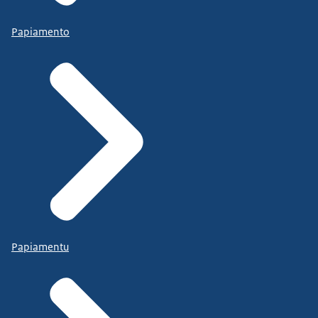
Papiamento
Papiamentu