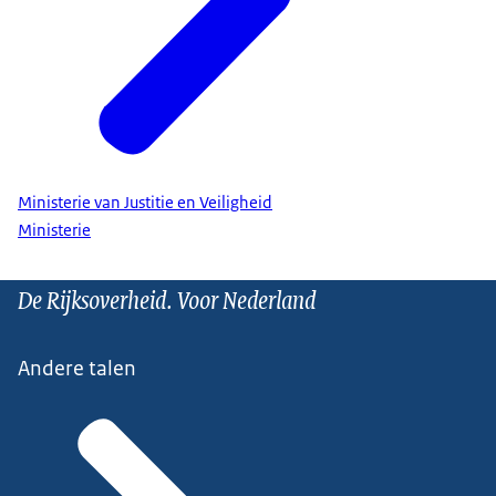
Ministerie van Justitie en Veiligheid
Ministerie
De Rijksoverheid. Voor Nederland
Andere talen