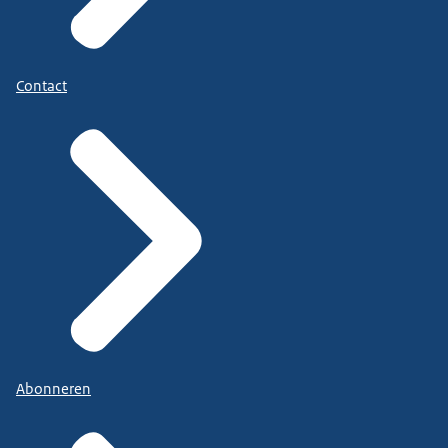
Contact
Abonneren