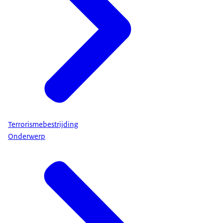
Terrorismebestrijding
Onderwerp