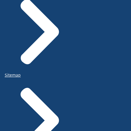
Sitemap