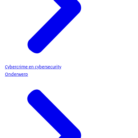
Cybercrime en cybersecurity
Onderwerp