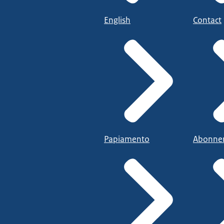
English
Contact
Papiamento
Abonne