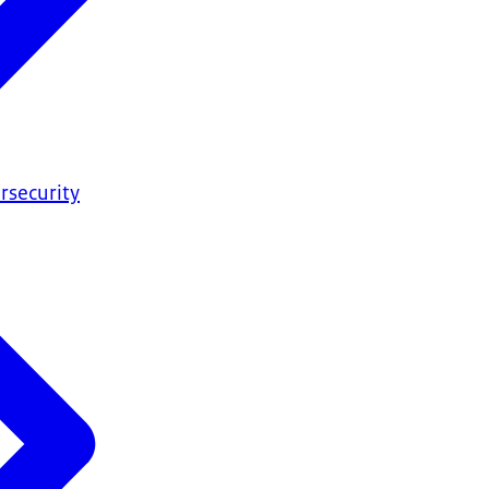
rsecurity