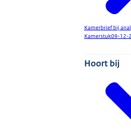
Kamerbrief bij anal
Kamerstuk
09-12-
Hoort bij