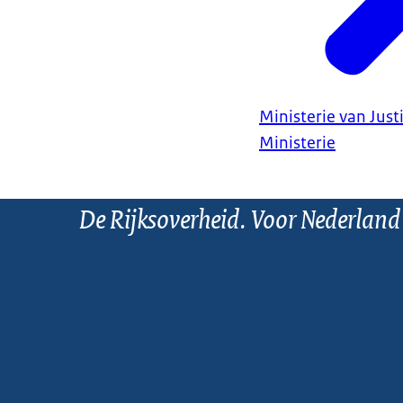
Ministerie van Justi
Ministerie
De Rijksoverheid. Voor Nederland