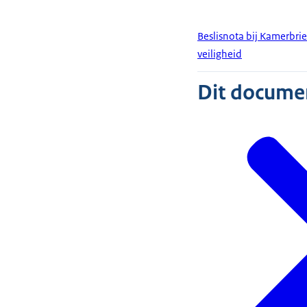
Beslisnota bij Kamerbrie
veiligheid
Dit document