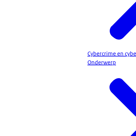
Cybercrime en cybe
Onderwerp