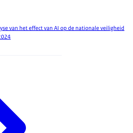
yse van het effect van AI op de nationale veiligheid
2024