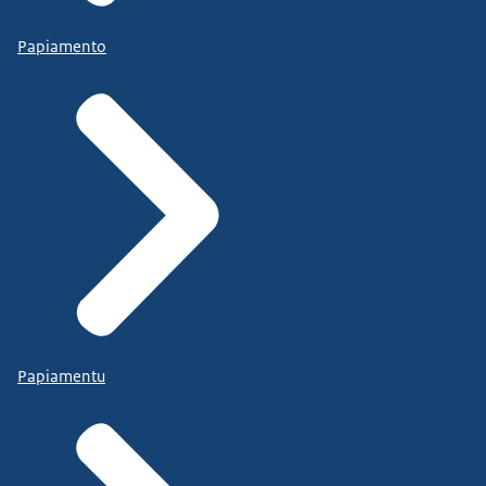
Papiamento
Papiamentu