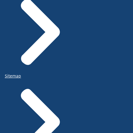
Sitemap