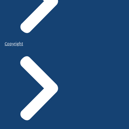
Copyright