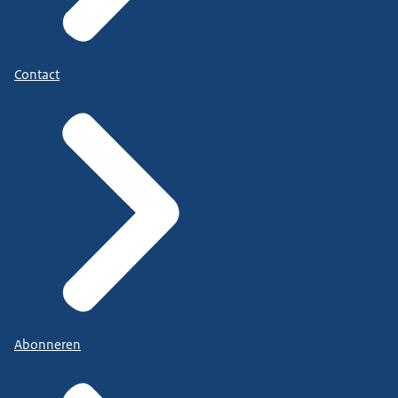
Contact
Abonneren