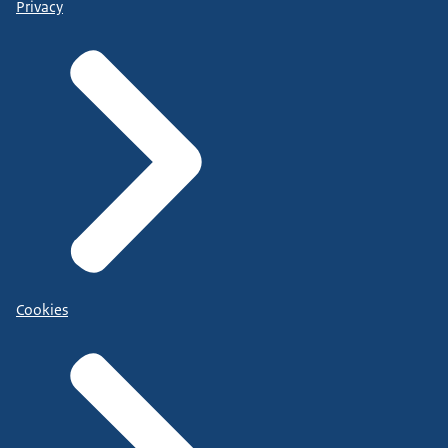
Privacy
Cookies