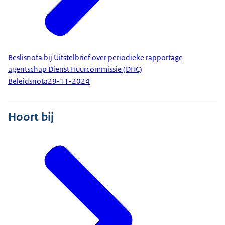
Beslisnota bij Uitstelbrief over periodieke rapportage
agentschap Dienst Huurcommissie (DHC)
Beleidsnota
29-11-2024
Hoort bij