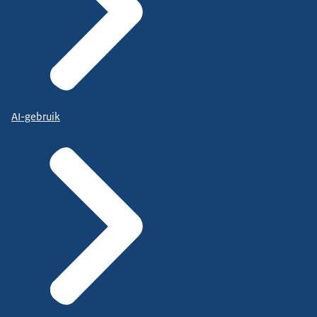
AI-gebruik