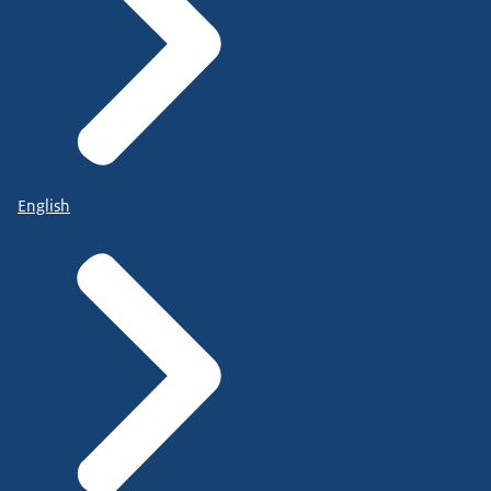
English