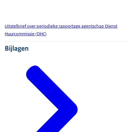
Uitstelbrief over periodieke rapportage agentschap Dienst
Huurcommissie (DHC)
Bijlagen