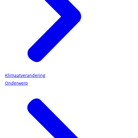
Klimaatverandering
Onderwerp