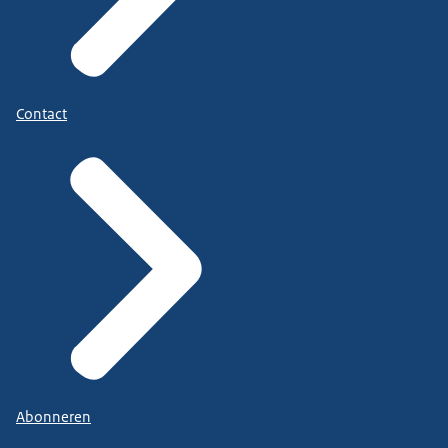
Contact
Abonneren