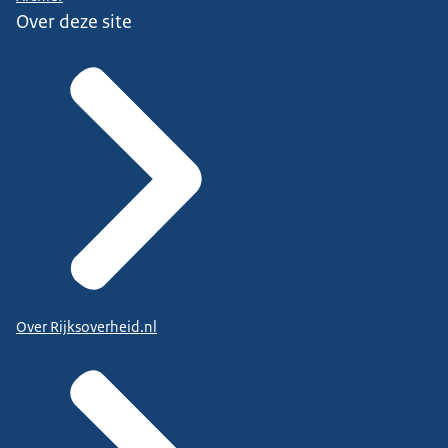
Over deze site
Over Rijksoverheid.nl