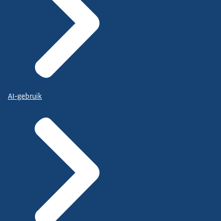
AI-gebruik