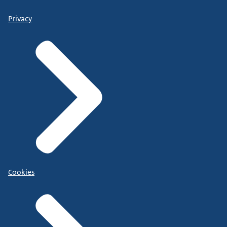
Privacy
Cookies