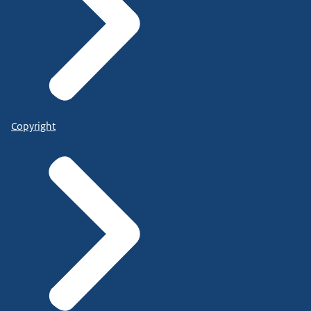
Copyright