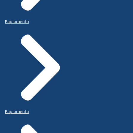
Papiamento
Papiamentu