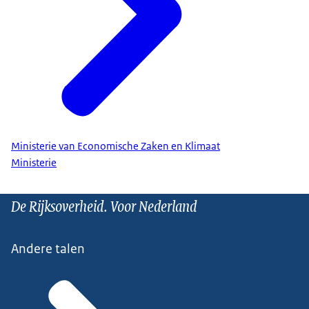
Ministerie van Economische Zaken en Klimaat
Ministerie
De Rijksoverheid. Voor Nederland
Andere talen