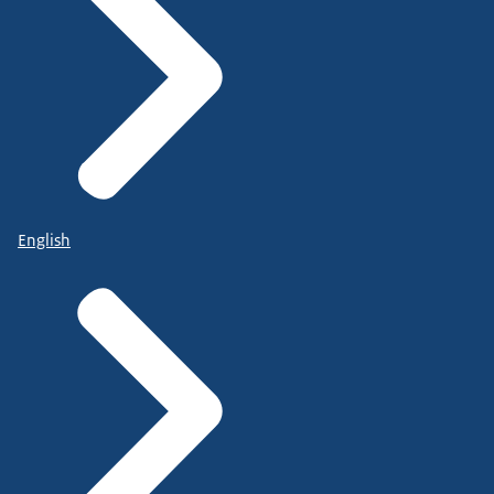
English