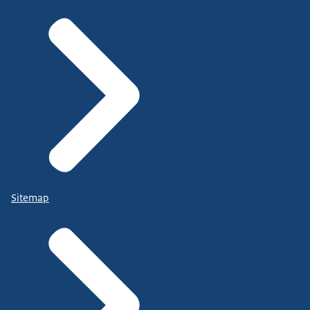
Sitemap