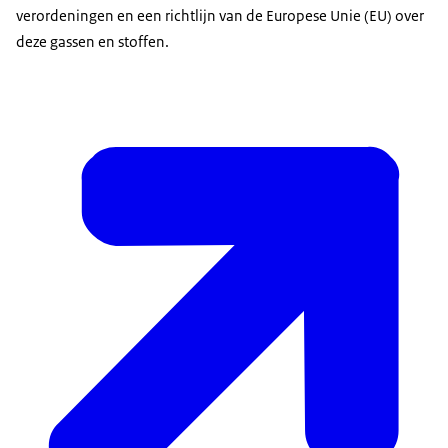
verordeningen en een richtlijn van de Europese Unie (EU) over
deze gassen en stoffen.